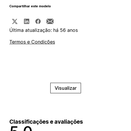
Compartilhar este modelo
Última atualização: há 56 anos
Termos e Condições
Visualizar
Classificações e avaliações