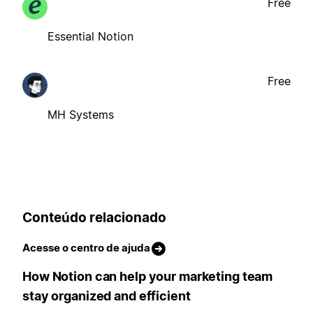
Free
Essential Notion
Free
MH Systems
Conteúdo relacionado
Acesse o centro de ajuda
How Notion can help your marketing team
stay organized and efficient