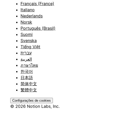
Français (France)
Italiano
Nederlands
Norsk
Português (Brasil)
Suomi
Svenska
Tiếng Việt
עברית
العربية
ภาษาไทย
한국어
日本語
简体中文
繁體中文
Configurações de cookies
© 2026 Notion Labs, Inc.