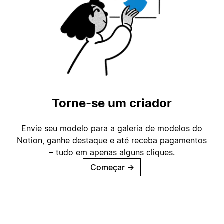
Torne-se um criador
Envie seu modelo para a galeria de modelos do
Notion, ganhe destaque e até receba pagamentos
– tudo em apenas alguns cliques.
Começar
→