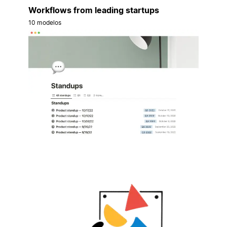
Workflows from leading startups
10 modelos