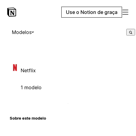
Use o Notion de graça
Modelos
Netflix
1 modelo
Sobre este modelo