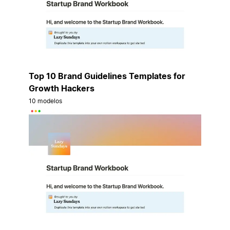
Top 10 Brand Guidelines Templates for
Growth Hackers
10 modelos