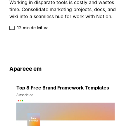
Working in disparate tools is costly and wastes
time. Consolidate marketing projects, docs, and
wiki into a seamless hub for work with Notion.
12 min de leitura
Aparece em
Top 8 Free Brand Framework Templates
8 modelos