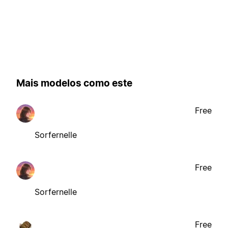
Mais modelos como este
Free
Sorfernelle
Free
Sorfernelle
Free