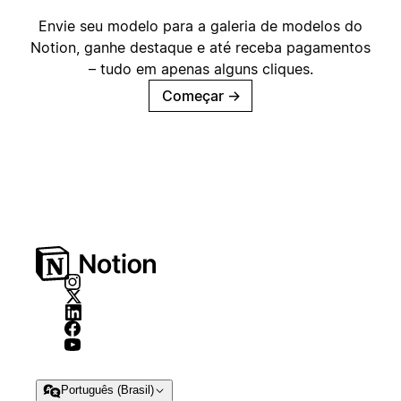
Envie seu modelo para a galeria de modelos do
Notion, ganhe destaque e até receba pagamentos
– tudo em apenas alguns cliques.
Começar
→
Português (Brasil)