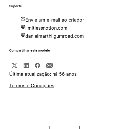
Suporte
Envie um e-mail ao criador
limitlessnotion.com
danielmarthi.gumroad.com
Compartilhar este modelo
Última atualização: há 56 anos
Termos e Condições