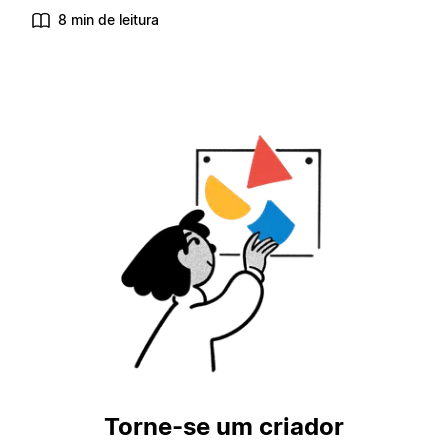
8 min de leitura
Torne-se um criador