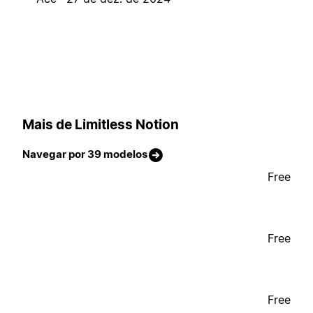
Mais de Limitless Notion
Navegar por 39 modelos
Free
Free
Free