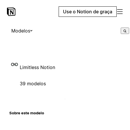
Use o Notion de graça
Modelos
Limitless Notion
39 modelos
Sobre este modelo