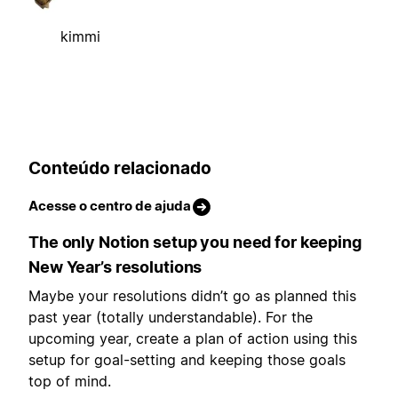
kimmi
Conteúdo relacionado
Acesse o centro de ajuda
The only Notion setup you need for keeping
New Year’s resolutions
Maybe your resolutions didn’t go as planned this
past year (totally understandable). For the
upcoming year, create a plan of action using this
setup for goal-setting and keeping those goals
top of mind.