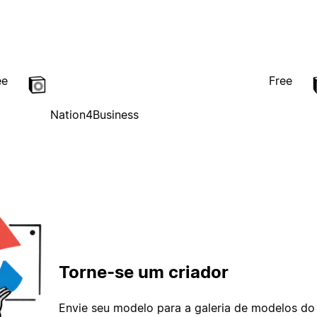
ee
Free
Nation4Business
Torne-se um criador
Envie seu modelo para a galeria de modelos do