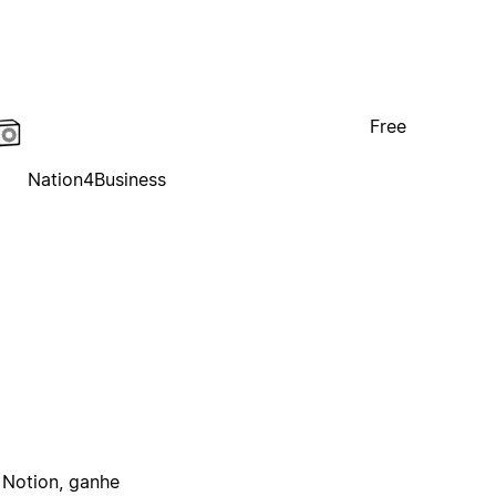
Free
Nation4Business
 Notion, ganhe