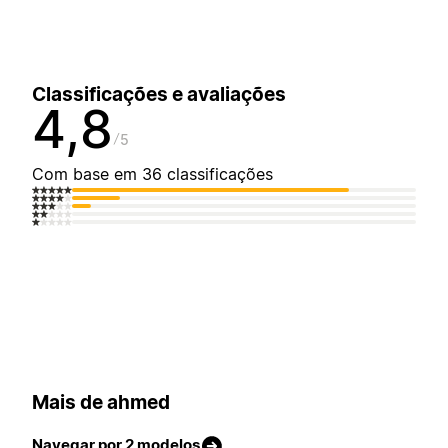
Classificações e avaliações
4,8
5
Com base em 36 classificações
Mais de ahmed
Navegar por 2 modelos