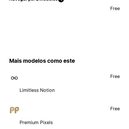
Free
Mais modelos como este
Free
Limitless Notion
Free
Premium Pixels