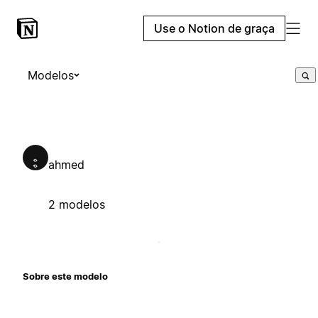
Use o Notion de graça
Modelos
ahmed
2 modelos
Sobre este modelo