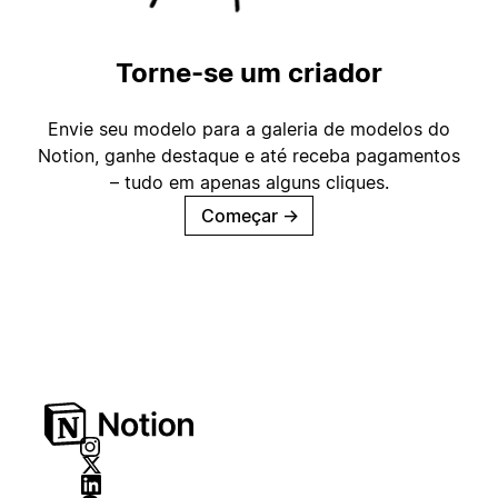
Torne-se um criador
Envie seu modelo para a galeria de modelos do
Notion, ganhe destaque e até receba pagamentos
– tudo em apenas alguns cliques.
Começar
→