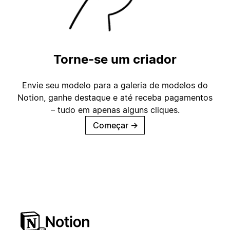
Torne-se um criador
Envie seu modelo para a galeria de modelos do
Notion, ganhe destaque e até receba pagamentos
– tudo em apenas alguns cliques.
Começar
→