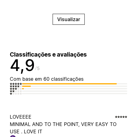
Visualizar
Classificações e avaliações
4,9
5
Com base em 60 classificações
LOVEEEE
MINIMAL AND TO THE POINT, VERY EASY TO
USE . LOVE IT