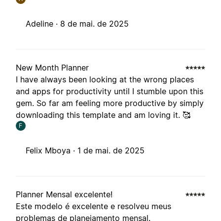
Adeline ·
8 de mai. de 2025
New Month Planner
I have always been looking at the wrong places
and apps for productivity until I stumble upon this
gem. So far am feeling more productive by simply
downloading this template and am loving it. 🥰
F
Felix Mboya ·
1 de mai. de 2025
Planner Mensal excelente!
Este modelo é excelente e resolveu meus
problemas de planejamento mensal.