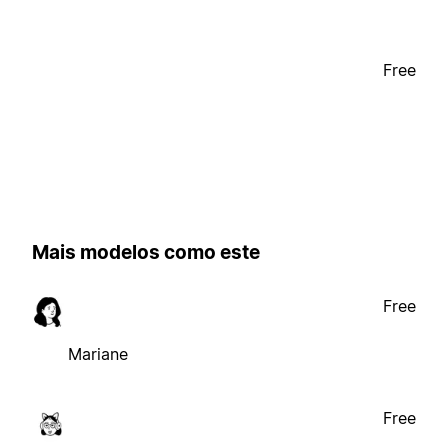
Free
Mais modelos como este
Free
Mariane
Free