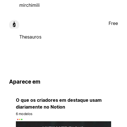
mirchimili
Free
Thesauros
Aparece em
O que os criadores em destaque usam
diariamente no Notion
6 modelos