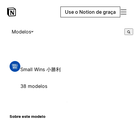
Use o Notion de graça
Modelos
Small Wins 小勝利
38 modelos
Sobre este modelo