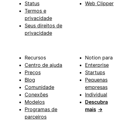
Status
Web Clipper
Termos e
privacidade
Seus direitos de
privacidade
Recursos
Notion para
Centro de ajuda
Enterprise
Preços
Startups
Blog
Pequenas
Comunidade
empresas
Conexões
Individual
Modelos
Descubra
Programas de
mais
→
parceiros