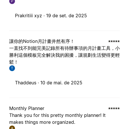
P
Prakritiii xyz ·
19 de set. de 2025
讓你的Notion月計畫井然有序！
一直找不到能完美記錄所有待辦事項的月計畫工具，小
勝利這個模板完全解決我的困擾，讓規劃生活變得更輕
鬆！
T
Thaddeus ·
10 de mai. de 2025
Monthly Planner
Thank you for this pretty monthly planner! It
makes things more organized.
A