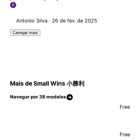
A
Antonio Silva ·
26 de fev. de 2025
Carregar mais
Mais de Small Wins 小勝利
Navegar por 38 modelos
Free
Free