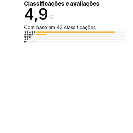
Classificações e avaliações
4,9
5
Com base em 43 classificações