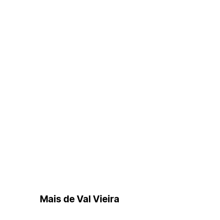
Mais de Val Vieira