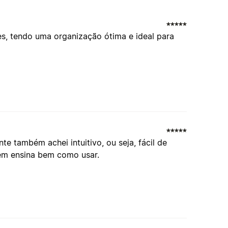
s, tendo uma organização ótima e ideal para
e também achei intuitivo, ou seja, fácil de
bém ensina bem como usar.