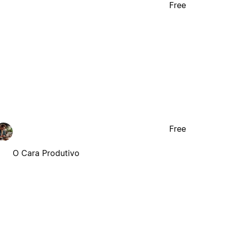
Free
Free
O Cara Produtivo