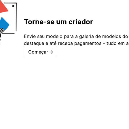
Torne-se um criador
Envie seu modelo para a galeria de modelos do
destaque e até receba pagamentos – tudo em ap
Começar
→