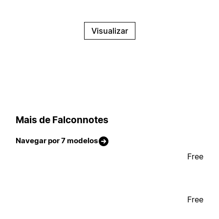
Visualizar
Mais de Falconnotes
Navegar por 7 modelos
Free
Free