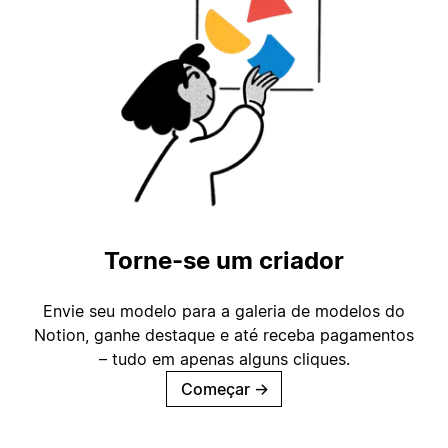
Torne-se um criador
Envie seu modelo para a galeria de modelos do
Notion, ganhe destaque e até receba pagamentos
– tudo em apenas alguns cliques.
Começar
→