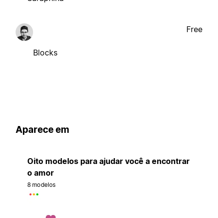
Free
Blocks
Aparece em
Oito modelos para ajudar você a encontrar
o amor
8 modelos