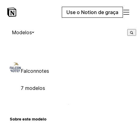
Use o Notion de graça
Modelos
Falconnotes
7 modelos
Sobre este modelo