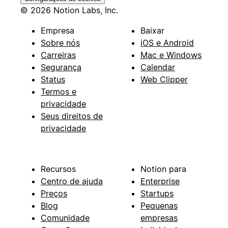
© 2026 Notion Labs, Inc.
Empresa
Baixar
Sobre nós
iOS e Android
Carreiras
Mac e Windows
Segurança
Calendar
Status
Web Clipper
Termos e
privacidade
Seus direitos de
privacidade
Recursos
Notion para
Centro de ajuda
Enterprise
Preços
Startups
Blog
Pequenas
Comunidade
empresas