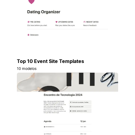
Top 10 Event Site Templates
10 modelos