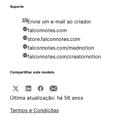
Suporte
Envie um e-mail ao criador
falconnotes.com
store.falconnotes.com
falconnotes.com/mednotion
falconnotes.com/creatornotion
Compartilhar este modelo
Última atualização: há 56 anos
Termos e Condições