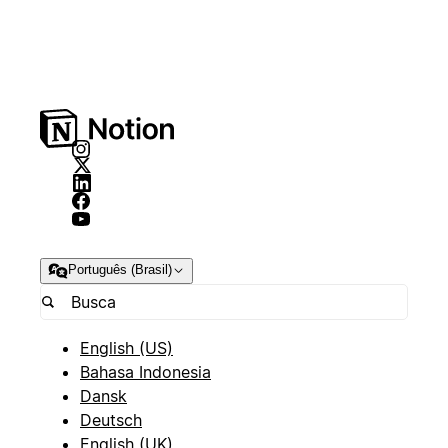
Português (Brasil)
English (US)
Bahasa Indonesia
Dansk
Deutsch
English (UK)