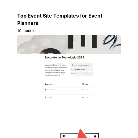
Top Event Site Templates for Event
Planners
10 modelos