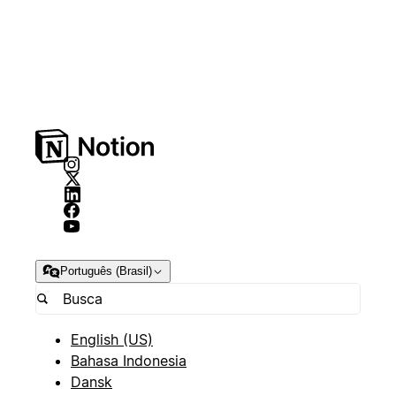
Português (Brasil)
English (US)
Bahasa Indonesia
Dansk