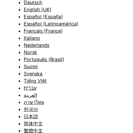
Deutsch
English (UK)
Español (España)
Español (Latinoamérica)
Français (France)
Italiano
Nederlands
Norsk
Português (Brasil)
Suomi
Svenska
Tiếng Việt
עברית
العربية
ภาษาไทย
한국어
日本語
简体中文
繁體中文