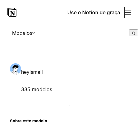
Use o Notion de graça
Modelos
heyismail
335 modelos
Sobre este modelo