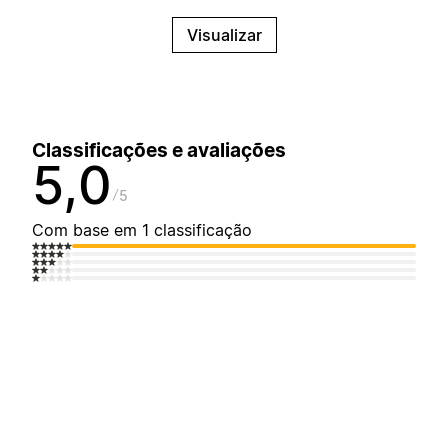
Visualizar
Classificações e avaliações
5,0
5
Com base em 1 classificação