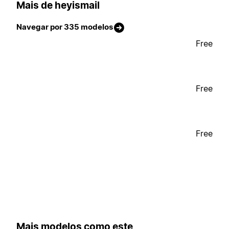
Mais de heyismail
Navegar por 335 modelos
Free
Free
Free
Mais modelos como este