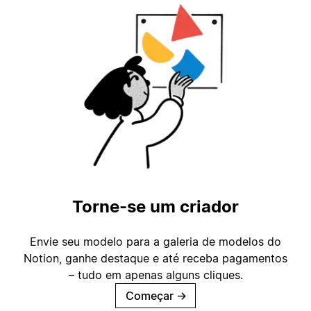
Torne-se um criador
Envie seu modelo para a galeria de modelos do
Notion, ganhe destaque e até receba pagamentos
– tudo em apenas alguns cliques.
Começar
→