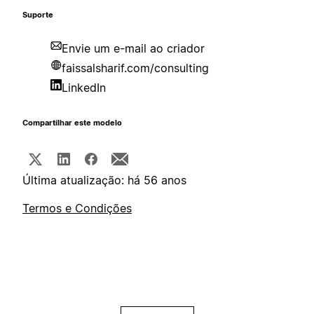
Suporte
Envie um e-mail ao criador
faissalsharif.com/consulting
LinkedIn
Compartilhar este modelo
Última atualização: há 56 anos
Termos e Condições