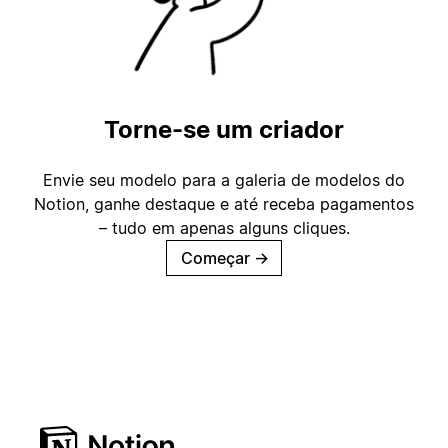
Torne-se um criador
Envie seu modelo para a galeria de modelos do
Notion, ganhe destaque e até receba pagamentos
– tudo em apenas alguns cliques.
Começar
→