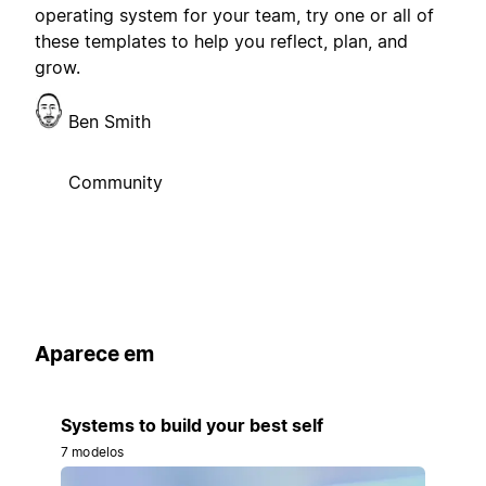
operating system for your team, try one or all of
these templates to help you reflect, plan, and
grow.
Ben Smith
Community
Aparece em
Systems to build your best self
7 modelos