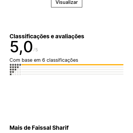
Visualizar
Classificações e avaliações
5,0
5
Com base em 6 classificações
Mais de Faissal Sharif