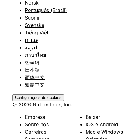
Norsk
Português (Brasil)
Suomi
Svenska
Tiếng Việt
עברית
العربية
ภาษาไทย
한국어
日本語
简体中文
繁體中文
Configurações de cookies
© 2026 Notion Labs, Inc.
Empresa
Baixar
Sobre nós
iOS e Android
Carreiras
Mac e Windows