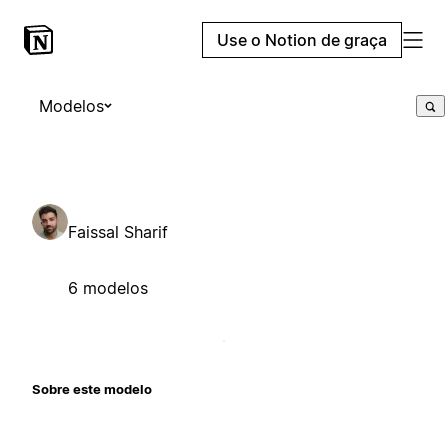
Use o Notion de graça
Modelos
Faissal Sharif
6 modelos
Sobre este modelo