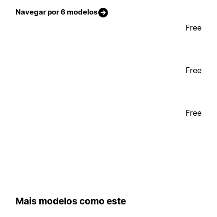
Navegar por 6 modelos
Free
Free
Free
Mais modelos como este