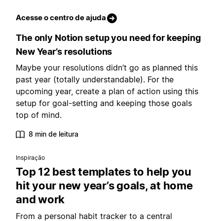
Acesse o centro de ajuda
The only Notion setup you need for keeping
New Year’s resolutions
Maybe your resolutions didn’t go as planned this
past year (totally understandable). For the
upcoming year, create a plan of action using this
setup for goal-setting and keeping those goals
top of mind.
8 min de leitura
Inspiração
Top 12 best templates to help you
hit your new year’s goals, at home
and work
From a personal habit tracker to a central