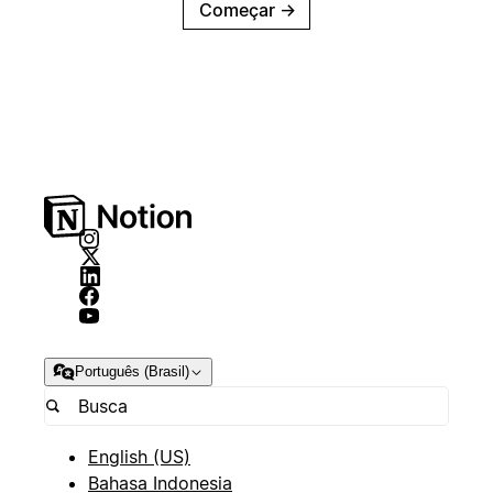
Começar
→
Português (Brasil)
English (US)
Bahasa Indonesia