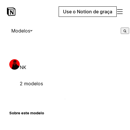
Use o Notion de graça
Modelos
NK
2 modelos
Sobre este modelo