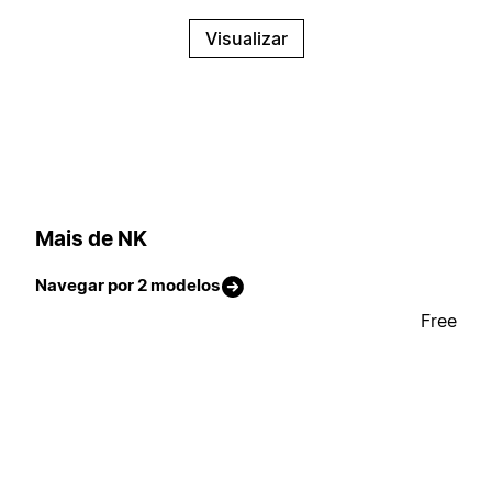
Visualizar
Mais de NK
Navegar por 2 modelos
Free