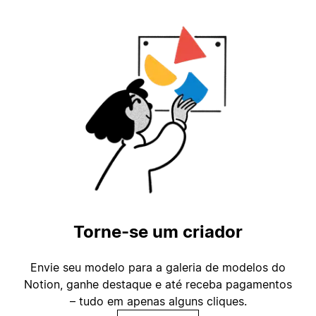
Torne-se um criador
Envie seu modelo para a galeria de modelos do
Notion, ganhe destaque e até receba pagamentos
– tudo em apenas alguns cliques.