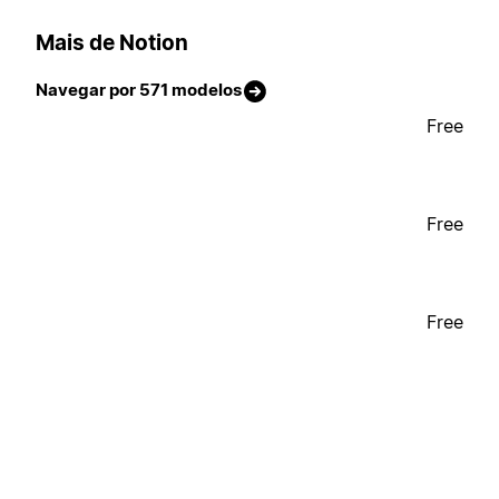
Mais de Notion
Navegar por 571 modelos
Free
Free
Free