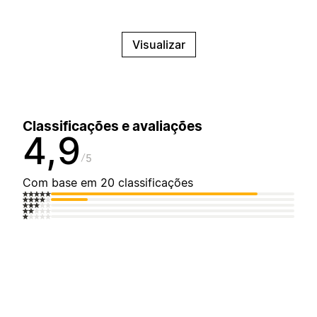
Visualizar
Classificações e avaliações
4,9
5
Com base em 20 classificações