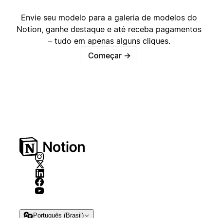
Envie seu modelo para a galeria de modelos do
Notion, ganhe destaque e até receba pagamentos
– tudo em apenas alguns cliques.
Começar
→
Português (Brasil)