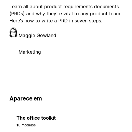
Learn all about product requirements documents
(PRDs) and why they’re vital to any product team.
Here’s how to write a PRD in seven steps.
Maggie Gowland
Marketing
Aparece em
The office toolkit
10 modelos