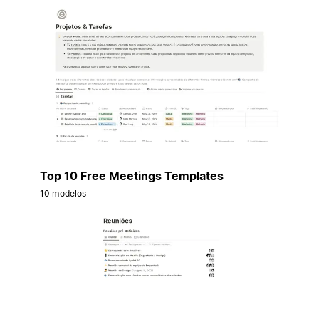
Top 10 Free Meetings Templates
10 modelos