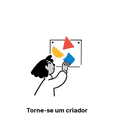
Torne-se um criador