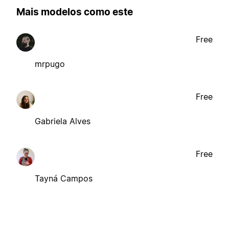
Mais modelos como este
Free
mrpugo
Free
Gabriela Alves
Free
Tayná Campos