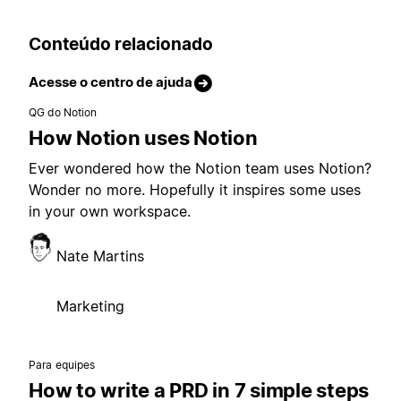
Conteúdo relacionado
Acesse o centro de ajuda
QG do Notion
How Notion uses Notion
Ever wondered how the Notion team uses Notion?
Wonder no more. Hopefully it inspires some uses
in your own workspace.
Nate Martins
Marketing
Para equipes
How to write a PRD in 7 simple steps