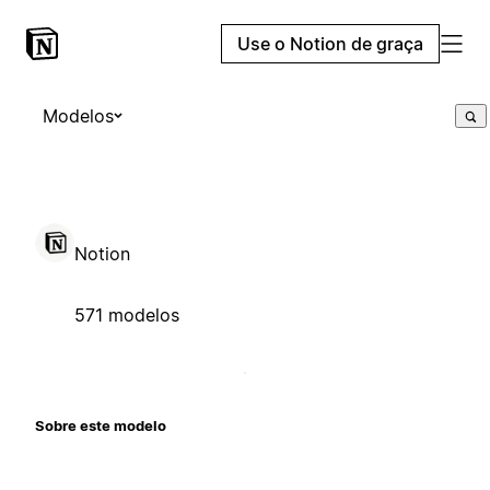
Use o Notion de graça
Modelos
Notion
571 modelos
Sobre este modelo