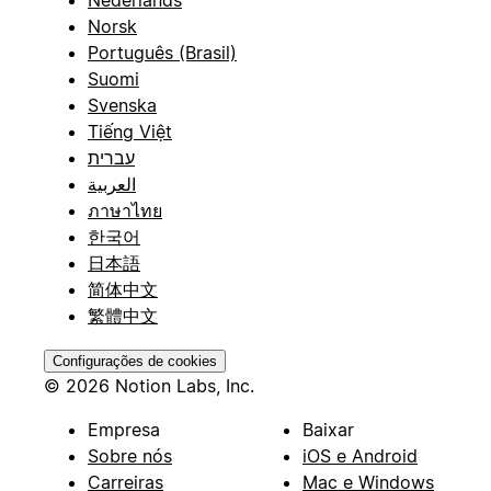
Norsk
Português (Brasil)
Suomi
Svenska
Tiếng Việt
עברית
العربية
ภาษาไทย
한국어
日本語
简体中文
繁體中文
Configurações de cookies
© 2026 Notion Labs, Inc.
Empresa
Baixar
Sobre nós
iOS e Android
Carreiras
Mac e Windows