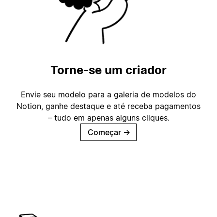
Torne-se um criador
Envie seu modelo para a galeria de modelos do
Notion, ganhe destaque e até receba pagamentos
– tudo em apenas alguns cliques.
Começar
→