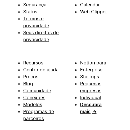
Segurança
Calendar
Status
Web Clipper
Termos e
privacidade
Seus direitos de
privacidade
Recursos
Notion para
Centro de ajuda
Enterprise
Preços
Startups
Blog
Pequenas
Comunidade
empresas
Conexões
Individual
Modelos
Descubra
Programas de
mais
→
parceiros