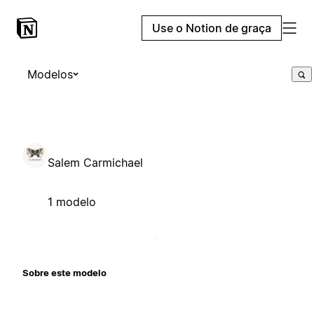
Use o Notion de graça
Modelos
Salem Carmichael
1 modelo
Sobre este modelo