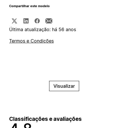
Compartilhar este modelo
Última atualização: há 56 anos
Termos e Condições
Visualizar
Classificações e avaliações