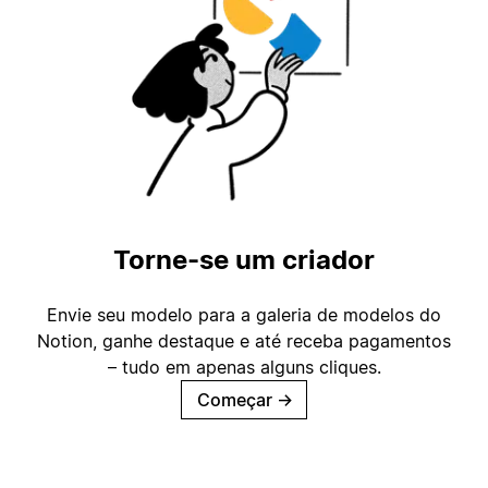
Torne-se um criador
Envie seu modelo para a galeria de modelos do
Notion, ganhe destaque e até receba pagamentos
– tudo em apenas alguns cliques.
Começar
→