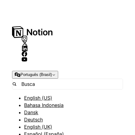
Português (Brasil)
English (US)
Bahasa Indonesia
Dansk
Deutsch
English (UK)
Español (España)