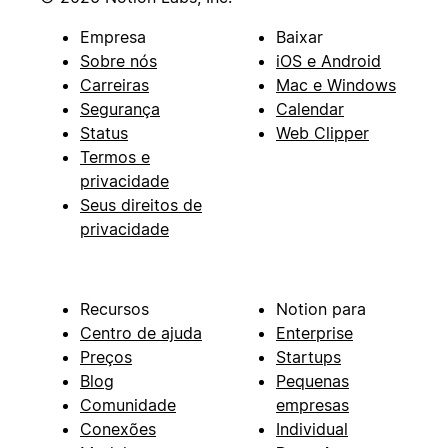
Empresa
Baixar
Sobre nós
iOS e Android
Carreiras
Mac e Windows
Segurança
Calendar
Status
Web Clipper
Termos e
privacidade
Seus direitos de
privacidade
Recursos
Notion para
Centro de ajuda
Enterprise
Preços
Startups
Blog
Pequenas
Comunidade
empresas
Conexões
Individual