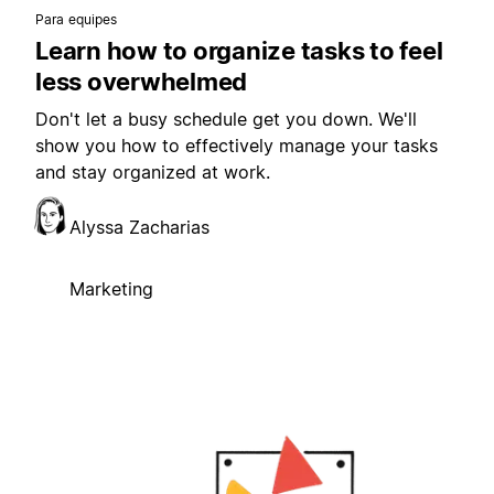
Para equipes
Learn how to organize tasks to feel
less overwhelmed
Don't let a busy schedule get you down. We'll
show you how to effectively manage your tasks
and stay organized at work.
Alyssa Zacharias
Marketing