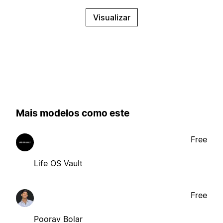
Visualizar
Mais modelos como este
Free
Life OS Vault
Free
Poorav Bolar