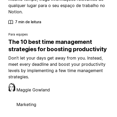
qualquer lugar para o seu espaço de trabalho no
Notion.
7 min de leitura
Para equipes
The 10 best time management
strategies for boosting productivity
Don’t let your days get away from you. Instead,
meet every deadline and boost your productivity
levels by implementing a few time management
strategies.
Maggie Gowland
Marketing