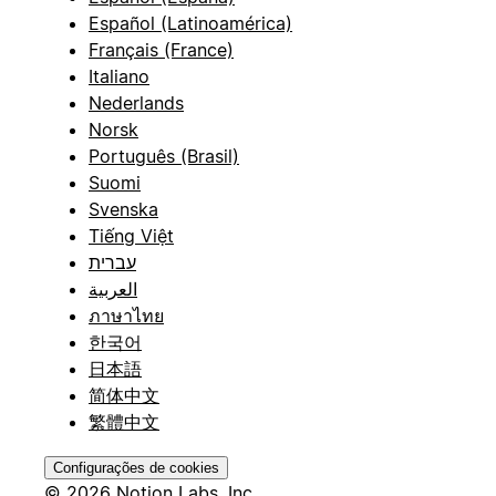
Español (Latinoamérica)
Français (France)
Italiano
Nederlands
Norsk
Português (Brasil)
Suomi
Svenska
Tiếng Việt
עברית
العربية
ภาษาไทย
한국어
日本語
简体中文
繁體中文
Configurações de cookies
© 2026 Notion Labs, Inc.