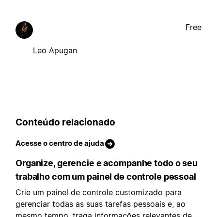
Free
Leo Apugan
Conteúdo relacionado
Acesse o centro de ajuda
Organize, gerencie e acompanhe todo o seu
trabalho com um painel de controle pessoal
Crie um painel de controle customizado para
gerenciar todas as suas tarefas pessoais e, ao
mesmo tempo, traga informações relevantes de