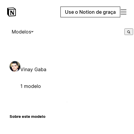
Use o Notion de graça
Modelos
Vinay Gaba
1 modelo
Sobre este modelo