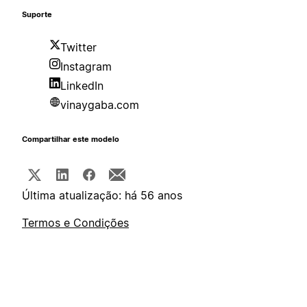
Suporte
Twitter
Instagram
LinkedIn
vinaygaba.com
Compartilhar este modelo
Última atualização: há 56 anos
Termos e Condições