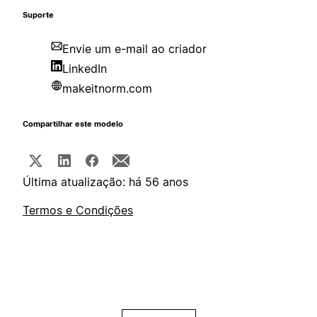
Suporte
Envie um e-mail ao criador
LinkedIn
makeitnorm.com
Compartilhar este modelo
Última atualização: há 56 anos
Termos e Condições