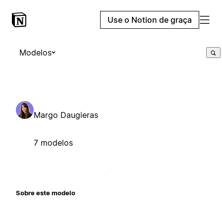
Use o Notion de graça
Modelos
Margo Daugieras
7 modelos
Sobre este modelo