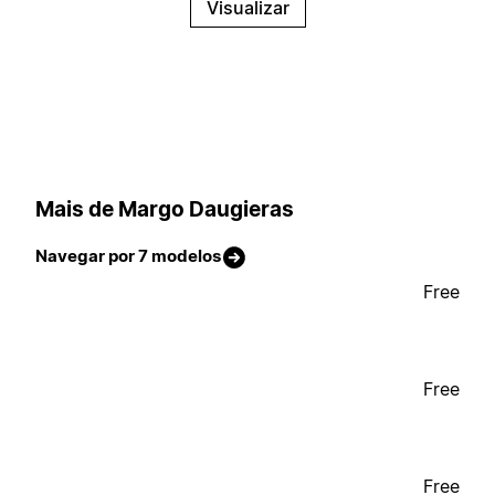
Visualizar
Mais de Margo Daugieras
Navegar por 7 modelos
Free
Free
Free