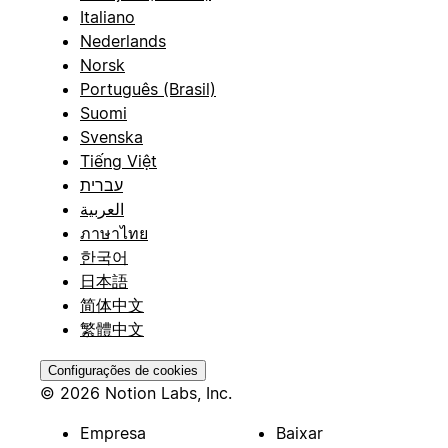
Italiano
Nederlands
Norsk
Português (Brasil)
Suomi
Svenska
Tiếng Việt
עברית
العربية
ภาษาไทย
한국어
日本語
简体中文
繁體中文
Configurações de cookies
© 2026 Notion Labs, Inc.
Empresa
Baixar