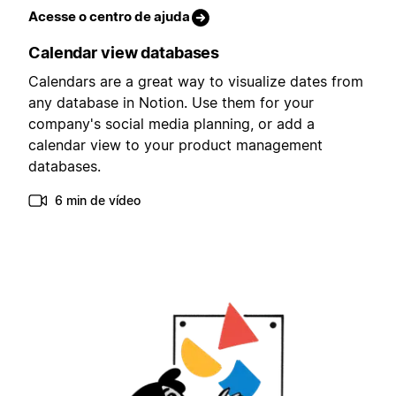
Acesse o centro de ajuda
Calendar view databases
Calendars are a great way to visualize dates from
any database in Notion. Use them for your
company's social media planning, or add a
calendar view to your product management
databases.
6 min de vídeo