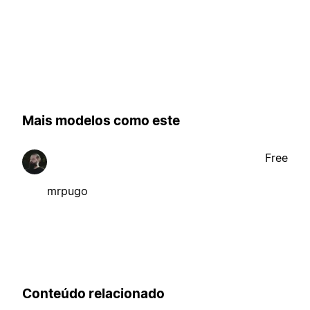
Mais modelos como este
Free
mrpugo
Conteúdo relacionado