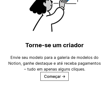
Torne-se um criador
Envie seu modelo para a galeria de modelos do
Notion, ganhe destaque e até receba pagamentos
– tudo em apenas alguns cliques.
Começar
→