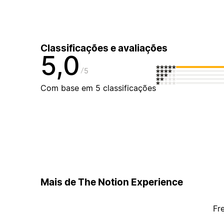
Classificações e avaliações
5,0
5
Com base em 5 classificações
Mais de The Notion Experience
Fr