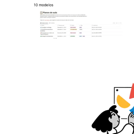
10 modelos