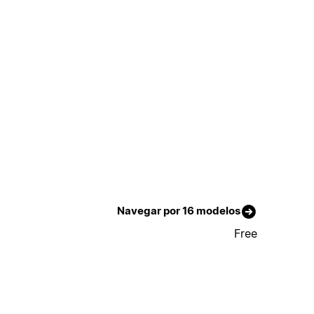
Navegar por 16 modelos
Free