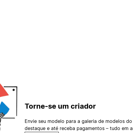
Torne-se um criador
Envie seu modelo para a galeria de modelos do
destaque e até receba pagamentos – tudo em ap