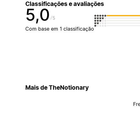
Classificações e avaliações
5,0
5
Com base em 1 classificação
Mais de TheNotionary
Fr