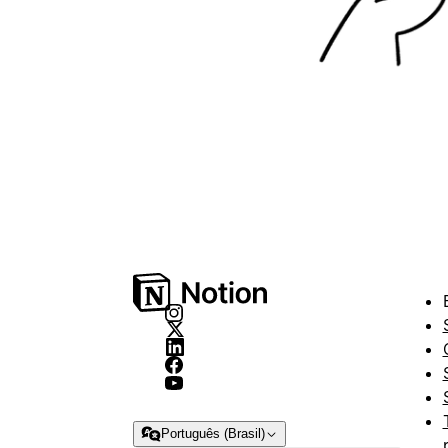
Português (Brasil)