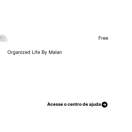
Free
Organized Life By Malan
Acesse o centro de ajuda