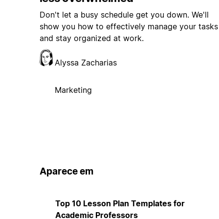
Don't let a busy schedule get you down. We'll
show you how to effectively manage your tasks
and stay organized at work.
Alyssa Zacharias
Marketing
Aparece em
Top 10 Lesson Plan Templates for
Academic Professors