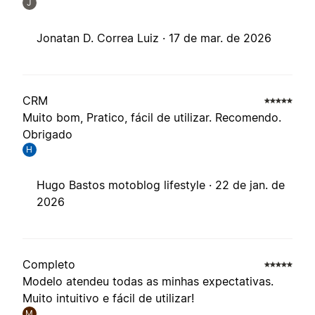
J
Jonatan D. Correa Luiz ·
17 de mar. de 2026
CRM
Muito bom, Pratico, fácil de utilizar. Recomendo.
Obrigado
H
Hugo Bastos motoblog lifestyle ·
22 de jan. de
2026
Completo
Modelo atendeu todas as minhas expectativas.
Muito intuitivo e fácil de utilizar!
M