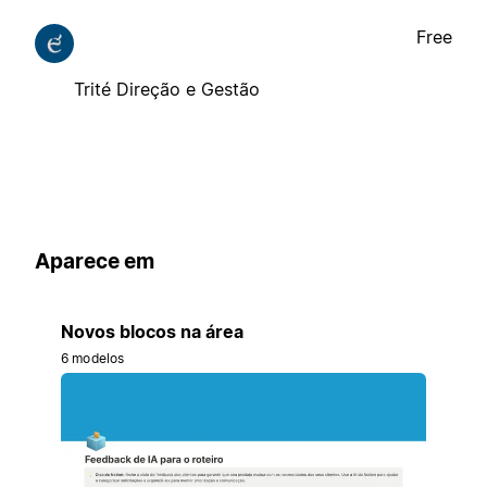
Free
Trité Direção e Gestão
Aparece em
Novos blocos na área
6 modelos