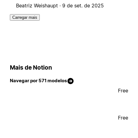
Beatriz Weishaupt ·
9 de set. de 2025
Carregar mais
Mais de Notion
Navegar por 571 modelos
Free
Free