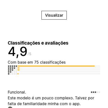
Visualizar
Classificações e avaliações
4,9
5
Com base em 75 classificações
Funcional.
Este modelo é um pouco complexo. Talvez por
falta de familiaridade minha com o app.