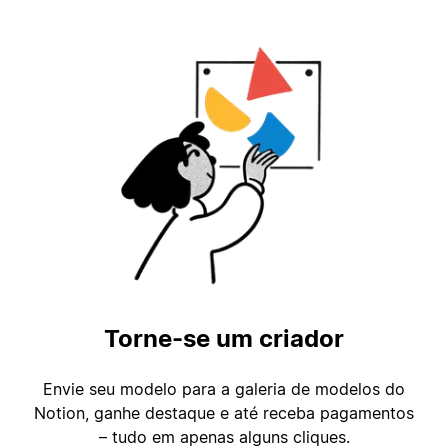
Torne-se um criador
Envie seu modelo para a galeria de modelos do
Notion, ganhe destaque e até receba pagamentos
– tudo em apenas alguns cliques.