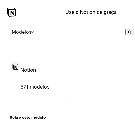
Use o Notion de graça
Modelos
Notion
571 modelos
Sobre este modelo