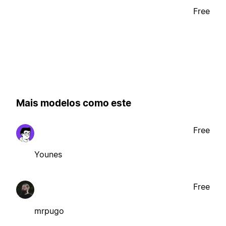
Free
Mais modelos como este
Free
Younes
Free
mrpugo