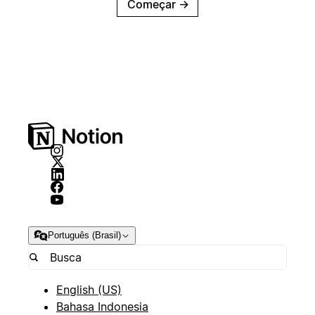
Começar
→
Português (Brasil)
English (US)
Bahasa Indonesia