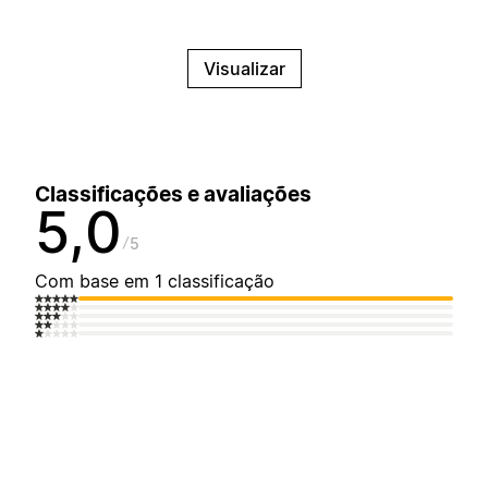
Visualizar
Classificações e avaliações
5,0
5
Com base em 1 classificação