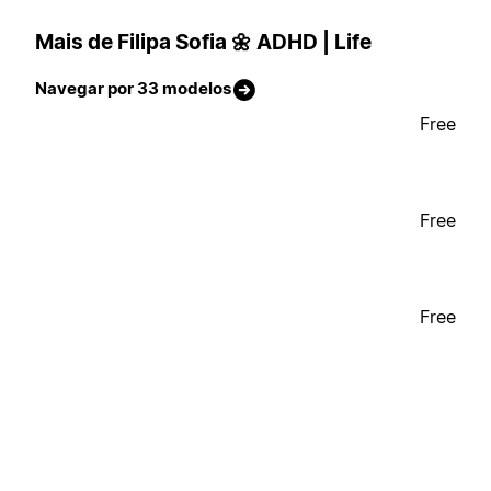
Mais de Filipa Sofia 🌼 ADHD | Life
Navegar por 33 modelos
Free
Free
Free