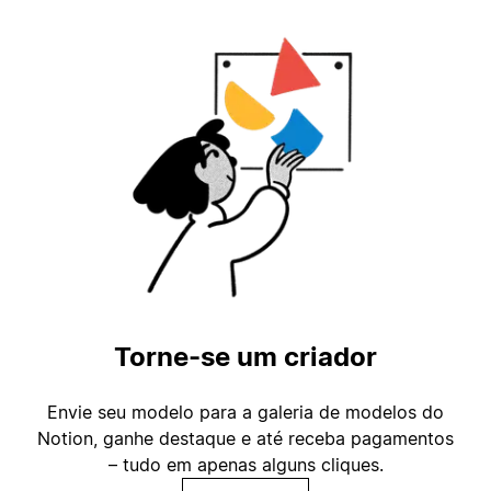
Torne-se um criador
Envie seu modelo para a galeria de modelos do
Notion, ganhe destaque e até receba pagamentos
– tudo em apenas alguns cliques.