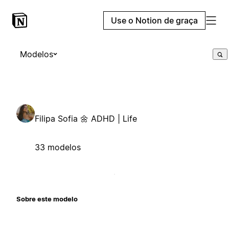
Use o Notion de graça
Modelos
Filipa Sofia 🌼 ADHD | Life
33 modelos
Sobre este modelo