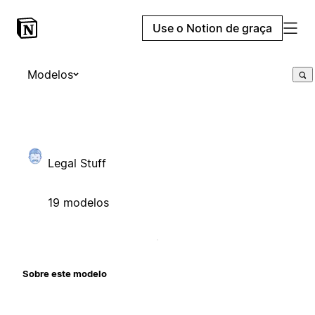
Use o Notion de graça
Modelos
Legal Stuff
19 modelos
Sobre este modelo