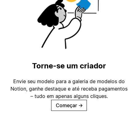
Torne-se um criador
Envie seu modelo para a galeria de modelos do
Notion, ganhe destaque e até receba pagamentos
– tudo em apenas alguns cliques.
Começar
→