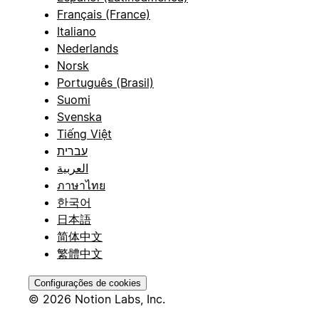
Français (France)
Italiano
Nederlands
Norsk
Português (Brasil)
Suomi
Svenska
Tiếng Việt
עברית
العربية
ภาษาไทย
한국어
日本語
简体中文
繁體中文
Configurações de cookies
© 2026 Notion Labs, Inc.