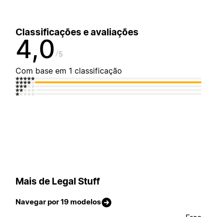
Classificações e avaliações
4,0
5
Com base em 1 classificação
Mais de Legal Stuff
Navegar por 19 modelos