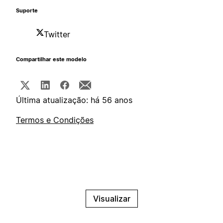
Suporte
Twitter
Compartilhar este modelo
Última atualização: há 56 anos
Termos e Condições
Visualizar