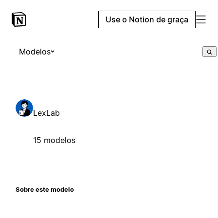
Use o Notion de graça
Modelos
LexLab
15 modelos
Sobre este modelo