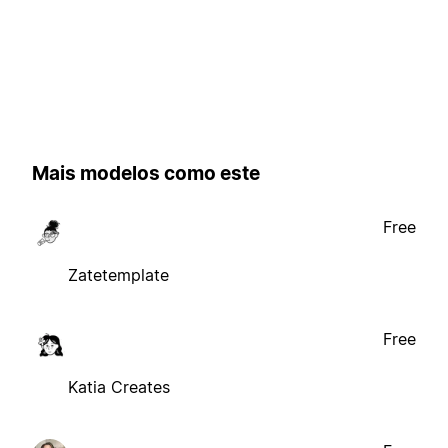
Mais modelos como este
Free
Zatetemplate
Free
Katia Creates