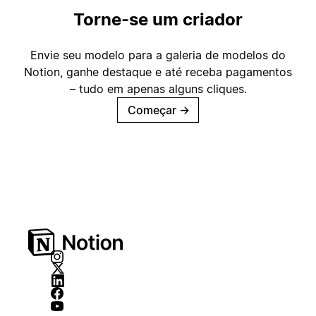
Torne-se um criador
Envie seu modelo para a galeria de modelos do
Notion, ganhe destaque e até receba pagamentos
– tudo em apenas alguns cliques.
Começar
→