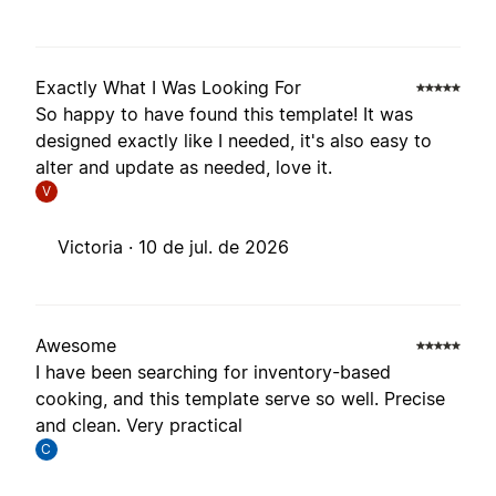
Exactly What I Was Looking For
So happy to have found this template! It was
designed exactly like I needed, it's also easy to
alter and update as needed, love it.
V
Victoria ·
10 de jul. de 2026
Awesome
I have been searching for inventory-based
cooking, and this template serve so well. Precise
and clean. Very practical
C