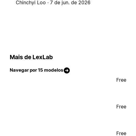
Chinchyi Loo ·
7 de jun. de 2026
Mais de LexLab
Navegar por 15 modelos
Free
Free
Free