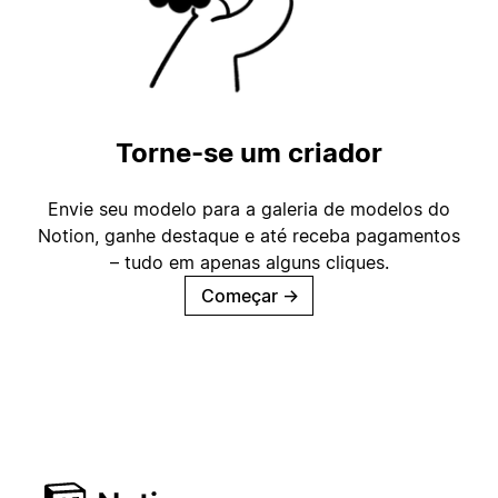
Torne-se um criador
Envie seu modelo para a galeria de modelos do
Notion, ganhe destaque e até receba pagamentos
– tudo em apenas alguns cliques.
Começar
→