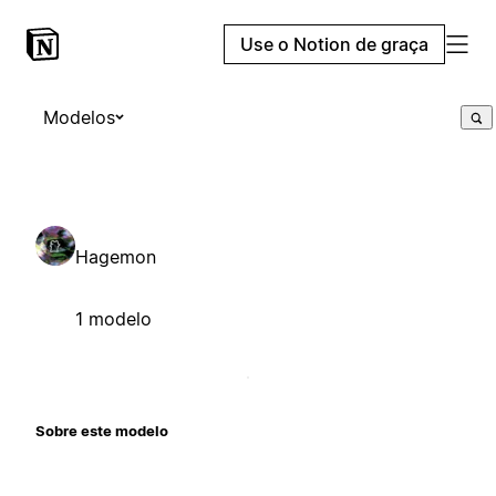
Use o Notion de graça
Modelos
Hagemon
1 modelo
Sobre este modelo