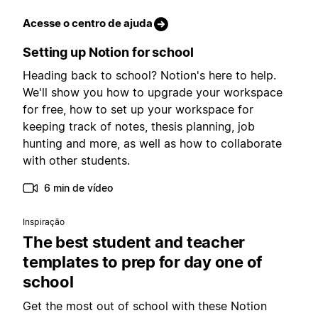
Acesse o centro de ajuda
Setting up Notion for school
Heading back to school? Notion's here to help.
We'll show you how to upgrade your workspace
for free, how to set up your workspace for
keeping track of notes, thesis planning, job
hunting and more, as well as how to collaborate
with other students.
6 min de vídeo
Inspiração
The best student and teacher
templates to prep for day one of
school
Get the most out of school with these Notion