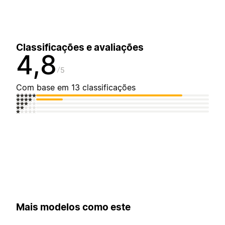
Classificações e avaliações
4,8
5
Com base em 13 classificações
Mais modelos como este