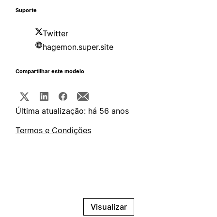
Suporte
Twitter
hagemon.super.site
Compartilhar este modelo
Última atualização: há 56 anos
Termos e Condições
Visualizar