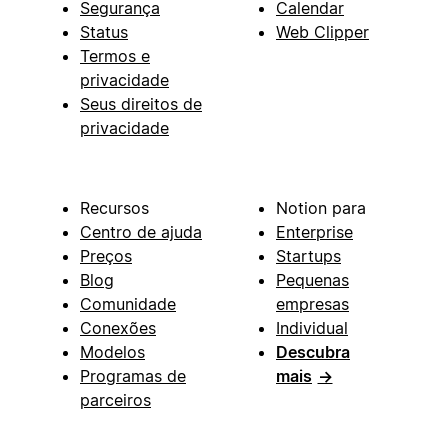
Segurança
Calendar
Status
Web Clipper
Termos e
privacidade
Seus direitos de
privacidade
Recursos
Notion para
Centro de ajuda
Enterprise
Preços
Startups
Blog
Pequenas
Comunidade
empresas
Conexões
Individual
Modelos
Descubra
Programas de
mais
→
parceiros