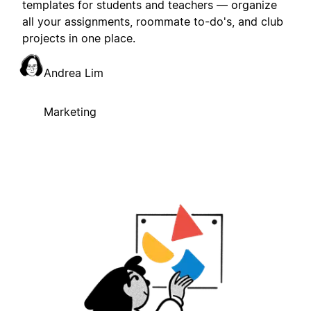
templates for students and teachers — organize
all your assignments, roommate to-do's, and club
projects in one place.
Andrea Lim
Marketing