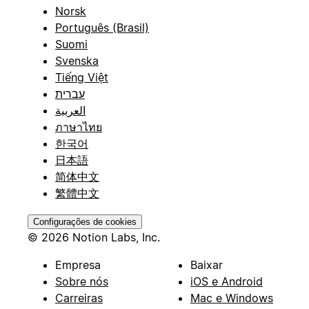
Norsk
Português (Brasil)
Suomi
Svenska
Tiếng Việt
עברית
العربية
ภาษาไทย
한국어
日本語
简体中文
繁體中文
Configurações de cookies
© 2026 Notion Labs, Inc.
Empresa
Baixar
Sobre nós
iOS e Android
Carreiras
Mac e Windows