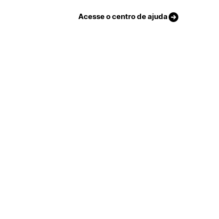
Acesse o centro de ajuda