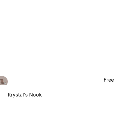
Free
Krystal's Nook