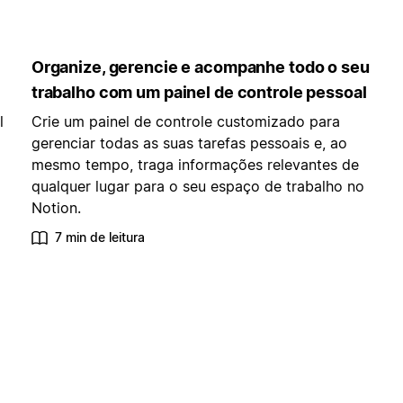
Organize, gerencie e acompanhe todo o seu
trabalho com um painel de controle pessoal
l
Crie um painel de controle customizado para
gerenciar todas as suas tarefas pessoais e, ao
mesmo tempo, traga informações relevantes de
qualquer lugar para o seu espaço de trabalho no
Notion.
7 min de leitura