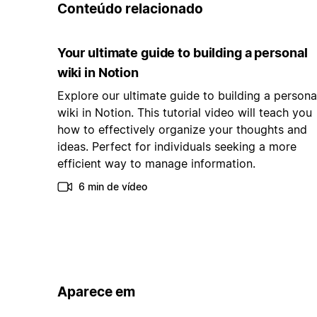
Conteúdo relacionado
Your ultimate guide to building a personal
wiki in Notion
Explore our ultimate guide to building a persona
wiki in Notion. This tutorial video will teach you
how to effectively organize your thoughts and
ideas. Perfect for individuals seeking a more
efficient way to manage information.
6 min de vídeo
Aparece em