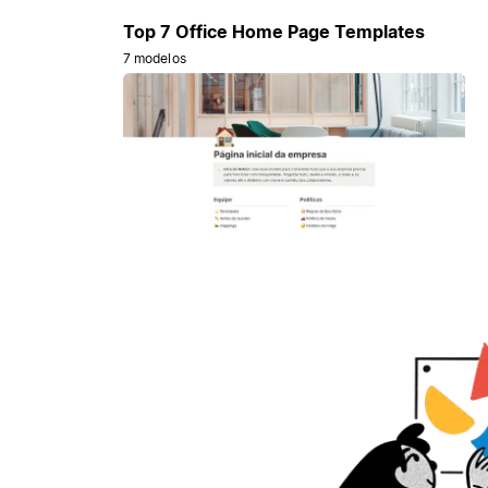
Top 7 Office Home Page Templates
7 modelos