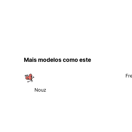
Mais modelos como este
Fr
Nouz