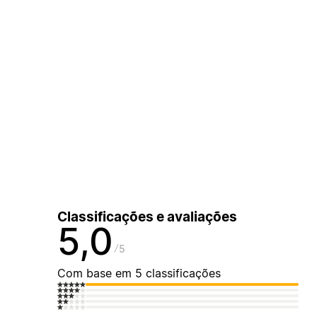
Classificações e avaliações
5,0
5
Com base em 5 classificações