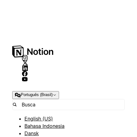
Português (Brasil)
English (US)
Bahasa Indonesia
Dansk