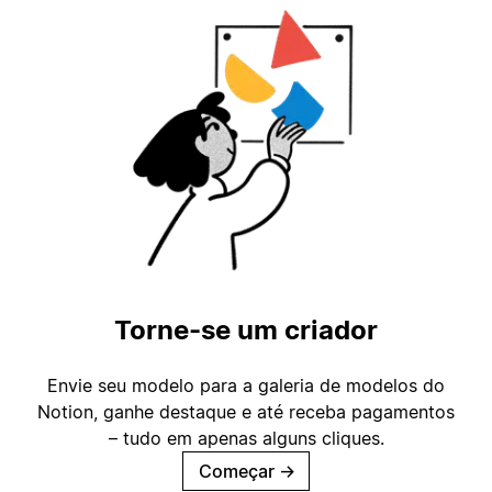
Torne-se um criador
Envie seu modelo para a galeria de modelos do
Notion, ganhe destaque e até receba pagamentos
– tudo em apenas alguns cliques.
Começar
→