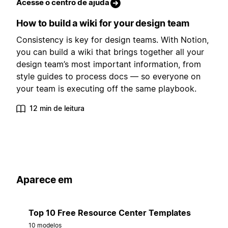
Acesse o centro de ajuda
How to build a wiki for your design team
Consistency is key for design teams. With Notion,
you can build a wiki that brings together all your
design team’s most important information, from
style guides to process docs — so everyone on
your team is executing off the same playbook.
12 min de leitura
Aparece em
Top 10 Free Resource Center Templates
10 modelos