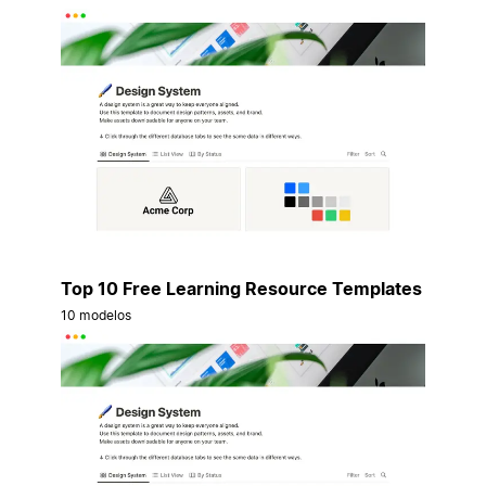
Top 10 Free Learning Resource Templates
10 modelos