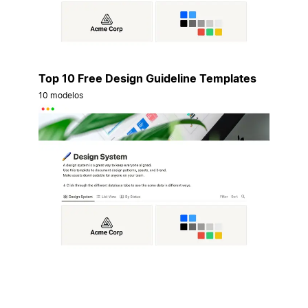
Top 10 Free Design Guideline Templates
10 modelos