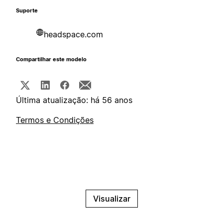
Suporte
headspace.com
Compartilhar este modelo
Última atualização: há 56 anos
Termos e Condições
Visualizar