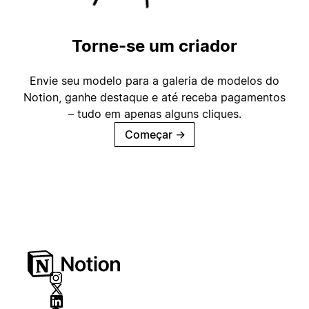
Torne-se um criador
Envie seu modelo para a galeria de modelos do
Notion, ganhe destaque e até receba pagamentos
– tudo em apenas alguns cliques.
Começar
→