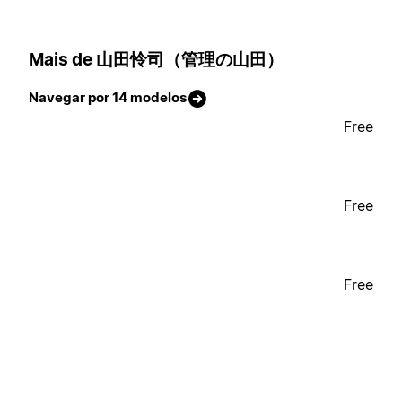
Mais de 山田怜司（管理の山田）
Navegar por 14 modelos
Free
Free
Free