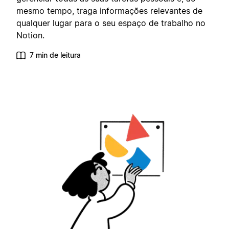
mesmo tempo, traga informações relevantes de
qualquer lugar para o seu espaço de trabalho no
Notion.
7 min de leitura