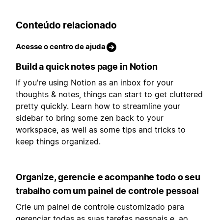
Conteúdo relacionado
Acesse o centro de ajuda
Build a quick notes page in Notion
If you're using Notion as an inbox for your
thoughts & notes, things can start to get cluttered
pretty quickly. Learn how to streamline your
sidebar to bring some zen back to your
workspace, as well as some tips and tricks to
keep things organized.
Organize, gerencie e acompanhe todo o seu
trabalho com um painel de controle pessoal
Crie um painel de controle customizado para
gerenciar todas as suas tarefas pessoais e, ao