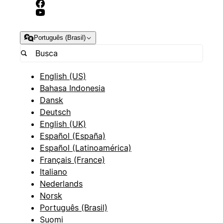
Português (Brasil)
English (US)
Bahasa Indonesia
Dansk
Deutsch
English (UK)
Español (España)
Español (Latinoamérica)
Français (France)
Italiano
Nederlands
Norsk
Português (Brasil)
Suomi