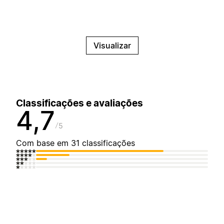
Visualizar
Classificações e avaliações
4,7
5
Com base em 31 classificações