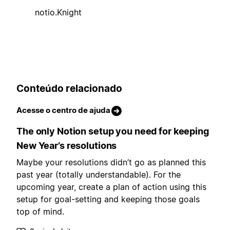
notio.Knight
Conteúdo relacionado
Acesse o centro de ajuda
The only Notion setup you need for keeping
New Year’s resolutions
Maybe your resolutions didn’t go as planned this
past year (totally understandable). For the
upcoming year, create a plan of action using this
setup for goal-setting and keeping those goals
top of mind.