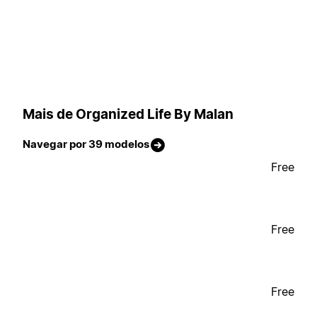
Mais de Organized Life By Malan
Navegar por 39 modelos
Free
Free
Free