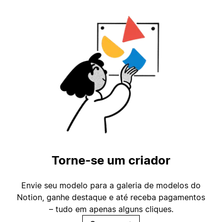
Torne-se um criador
Envie seu modelo para a galeria de modelos do
Notion, ganhe destaque e até receba pagamentos
– tudo em apenas alguns cliques.