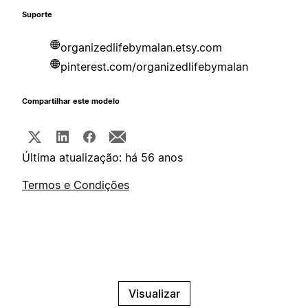
Suporte
organizedlifebymalan.etsy.com
pinterest.com/organizedlifebymalan
Compartilhar este modelo
Última atualização: há 56 anos
Termos e Condições
Visualizar