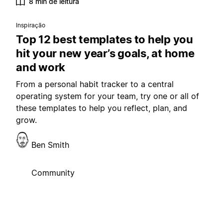
8 min de leitura
Inspiração
Top 12 best templates to help you
hit your new year’s goals, at home
and work
From a personal habit tracker to a central
operating system for your team, try one or all of
these templates to help you reflect, plan, and
grow.
Ben Smith
Community