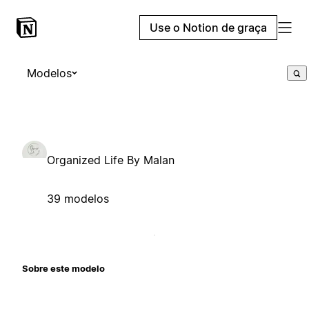
Use o Notion de graça
Modelos
Organized Life By Malan
39 modelos
Sobre este modelo