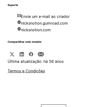
Suporte
Envie um e-mail ao criador
nicksnotion.gumroad.com
nicksnotion.com
Compartilhar este modelo
Última atualização: há 56 anos
Termos e Condições