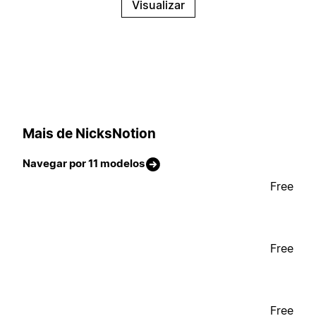
Visualizar
Mais de NicksNotion
Navegar por 11 modelos
Free
Free
Free