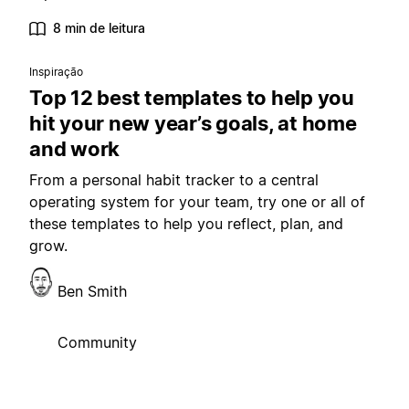
8 min de leitura
Inspiração
Top 12 best templates to help you
hit your new year’s goals, at home
and work
From a personal habit tracker to a central
operating system for your team, try one or all of
these templates to help you reflect, plan, and
grow.
Ben Smith
Community