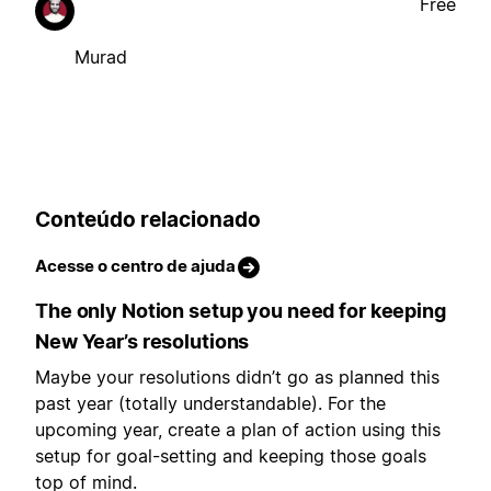
Free
Murad
Conteúdo relacionado
Acesse o centro de ajuda
The only Notion setup you need for keeping
New Year’s resolutions
Maybe your resolutions didn’t go as planned this
past year (totally understandable). For the
upcoming year, create a plan of action using this
setup for goal-setting and keeping those goals
top of mind.