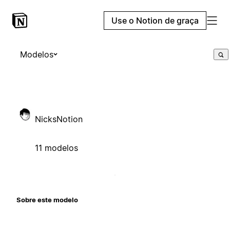
Use o Notion de graça
Modelos
NicksNotion
11 modelos
Sobre este modelo