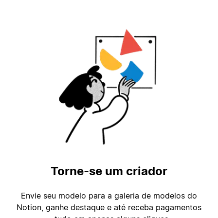
Torne-se um criador
Envie seu modelo para a galeria de modelos do
Notion, ganhe destaque e até receba pagamentos