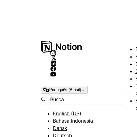
Português (Brasil)
English (US)
Bahasa Indonesia
Dansk
Deutsch