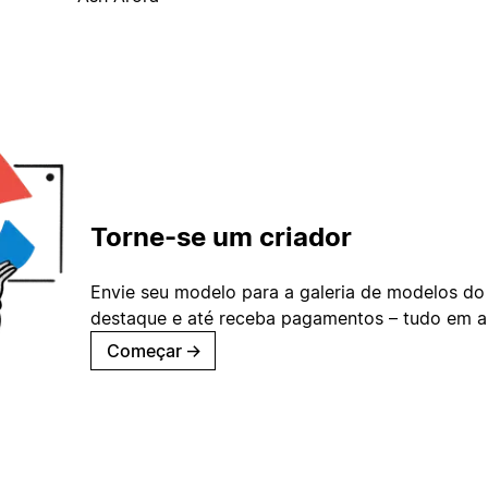
Torne-se um criador
Envie seu modelo para a galeria de modelos do
destaque e até receba pagamentos – tudo em ap
Começar
→