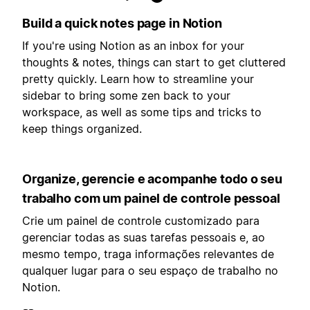
Build a quick notes page in Notion
If you're using Notion as an inbox for your
thoughts & notes, things can start to get cluttered
pretty quickly. Learn how to streamline your
sidebar to bring some zen back to your
workspace, as well as some tips and tricks to
keep things organized.
Organize, gerencie e acompanhe todo o seu
trabalho com um painel de controle pessoal
Crie um painel de controle customizado para
gerenciar todas as suas tarefas pessoais e, ao
mesmo tempo, traga informações relevantes de
qualquer lugar para o seu espaço de trabalho no
Notion.