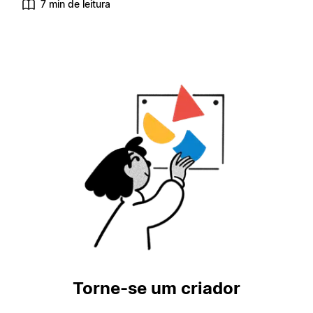
7 min de leitura
Torne-se um criador