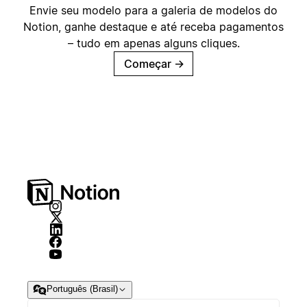
Envie seu modelo para a galeria de modelos do
Notion, ganhe destaque e até receba pagamentos
– tudo em apenas alguns cliques.
Começar
→
Português (Brasil)