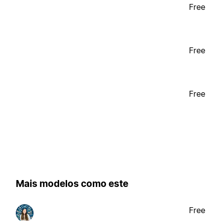
Free
Free
Free
Mais modelos como este
Free