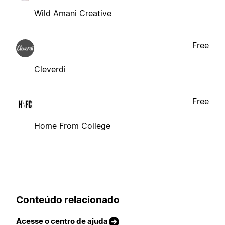
Wild Amani Creative
Free
Cleverdi
Free
Home From College
Conteúdo relacionado
Acesse o centro de ajuda