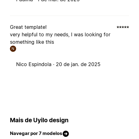
Great template!
very helpful to my needs, I was looking for
something like this
N
Nico Espindola ·
20 de jan. de 2025
Mais de Uyilo design
Navegar por 7 modelos