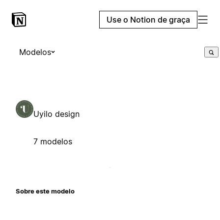
Use o Notion de graça
Modelos
Uyilo design
7 modelos
Sobre este modelo