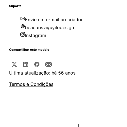
Suporte
Envie um e-mail ao criador
beacons.ai/uyilodesign
Instagram
Compartilhar este modelo
Última atualização: há 56 anos
Termos e Condições