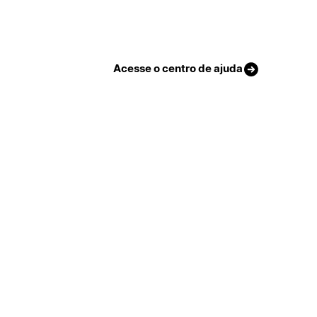
Acesse o centro de ajuda