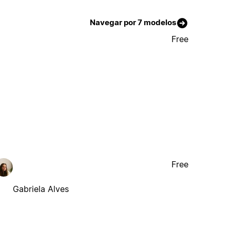
Navegar por 7 modelos
Free
Free
Gabriela Alves