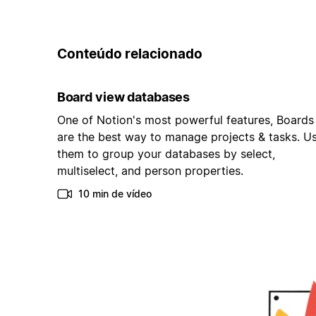
Conteúdo relacionado
Board view databases
One of Notion's most powerful features, Boards
are the best way to manage projects & tasks. U
them to group your databases by select,
multiselect, and person properties.
10 min de vídeo