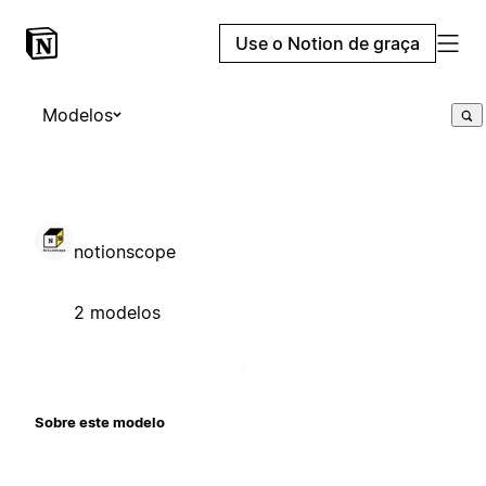
Use o Notion de graça
Modelos
notionscope
2 modelos
Sobre este modelo