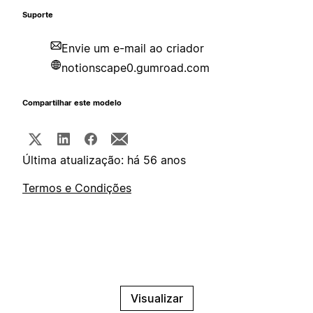
Suporte
Envie um e-mail ao criador
notionscape0.gumroad.com
Compartilhar este modelo
Última atualização: há 56 anos
Termos e Condições
Visualizar