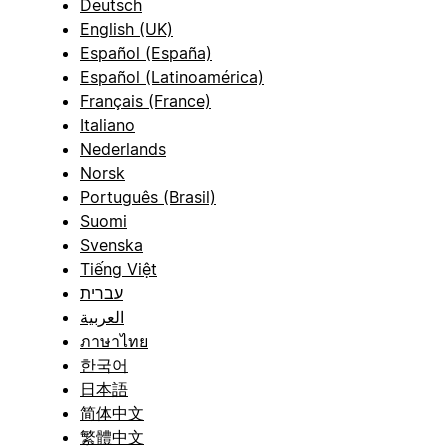
Deutsch
English (UK)
Español (España)
Español (Latinoamérica)
Français (France)
Italiano
Nederlands
Norsk
Português (Brasil)
Suomi
Svenska
Tiếng Việt
עברית
العربية
ภาษาไทย
한국어
日本語
简体中文
繁體中文