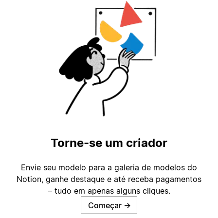
Torne-se um criador
Envie seu modelo para a galeria de modelos do
Notion, ganhe destaque e até receba pagamentos
– tudo em apenas alguns cliques.
Começar
→