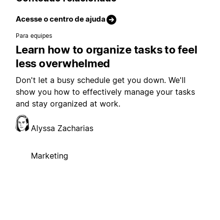
Acesse o centro de ajuda
Para equipes
Learn how to organize tasks to feel
less overwhelmed
Don't let a busy schedule get you down. We'll
show you how to effectively manage your tasks
and stay organized at work.
Alyssa Zacharias
Marketing