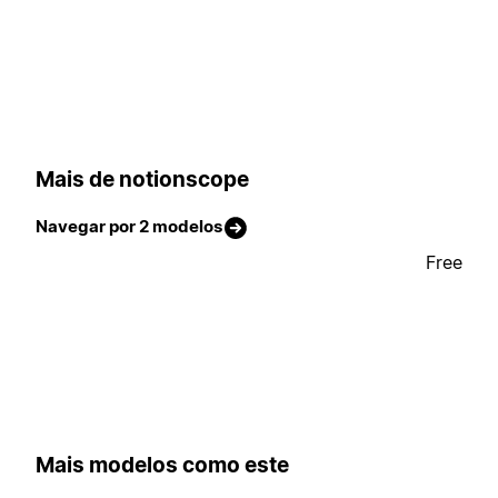
Mais de notionscope
Navegar por 2 modelos
Free
Mais modelos como este