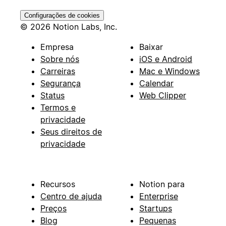
Configurações de cookies
© 2026 Notion Labs, Inc.
Empresa
Baixar
Sobre nós
iOS e Android
Carreiras
Mac e Windows
Segurança
Calendar
Status
Web Clipper
Termos e
privacidade
Seus direitos de
privacidade
Recursos
Notion para
Centro de ajuda
Enterprise
Preços
Startups
Blog
Pequenas