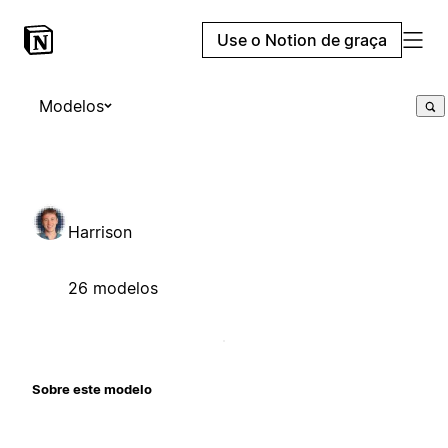
Use o Notion de graça
Modelos
Harrison
26 modelos
Sobre este modelo