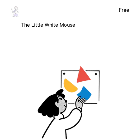
Free
The Little White Mouse