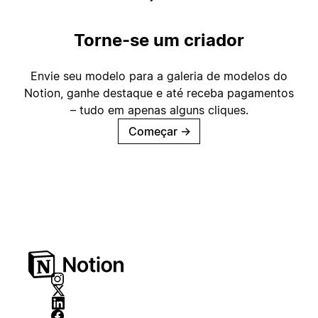
Torne-se um criador
Envie seu modelo para a galeria de modelos do
Notion, ganhe destaque e até receba pagamentos
– tudo em apenas alguns cliques.
Começar
→