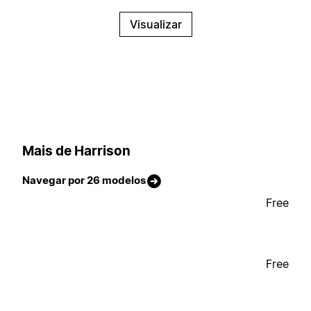
Visualizar
Mais de Harrison
Navegar por 26 modelos
Free
Free