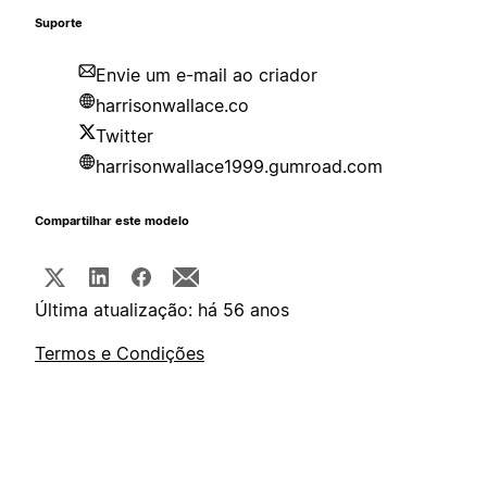
Suporte
Envie um e-mail ao criador
harrisonwallace.co
Twitter
harrisonwallace1999.gumroad.com
Compartilhar este modelo
Última atualização: há 56 anos
Termos e Condições