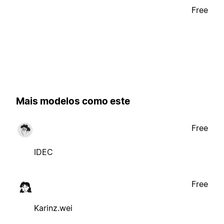
Free
Mais modelos como este
Free
IDEC
Free
Karinz.wei