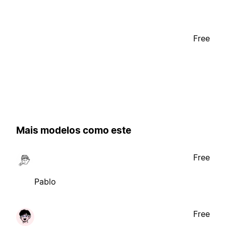
Free
Mais modelos como este
Free
Pablo
Free