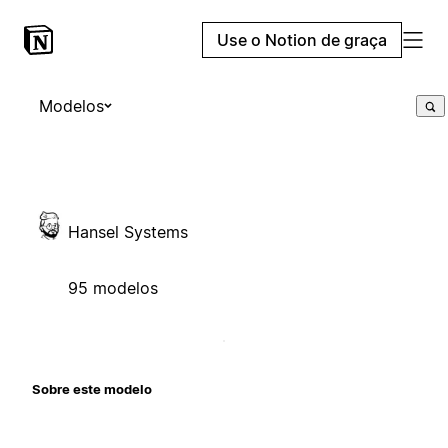
Use o Notion de graça
Modelos
Hansel Systems
95 modelos
Sobre este modelo