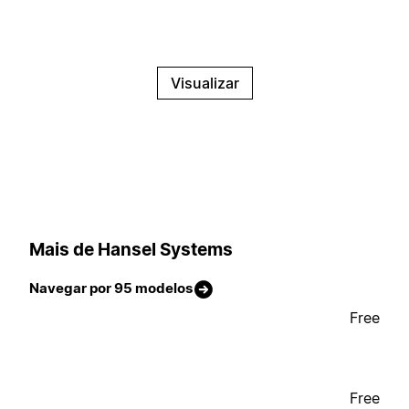
Visualizar
Mais de Hansel Systems
Navegar por 95 modelos
Free
Free