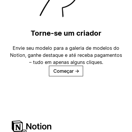
Torne-se um criador
Envie seu modelo para a galeria de modelos do
Notion, ganhe destaque e até receba pagamentos
– tudo em apenas alguns cliques.
Começar
→