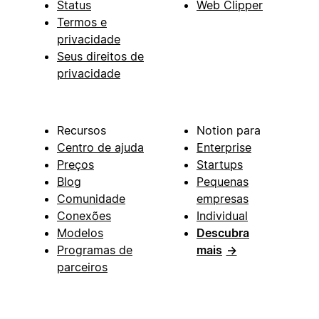
Status
Web Clipper
Termos e
privacidade
Seus direitos de
privacidade
Recursos
Notion para
Centro de ajuda
Enterprise
Preços
Startups
Blog
Pequenas
Comunidade
empresas
Conexões
Individual
Modelos
Descubra
Programas de
mais
→
parceiros