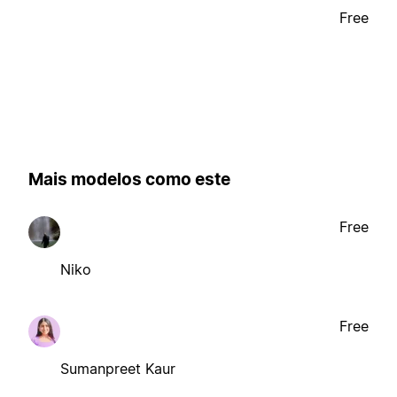
Free
Mais modelos como este
Free
Niko
Free
Sumanpreet Kaur