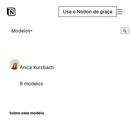
Use o Notion de graça
Modelos
Anica Kurzbach
9 modelos
Sobre este modelo