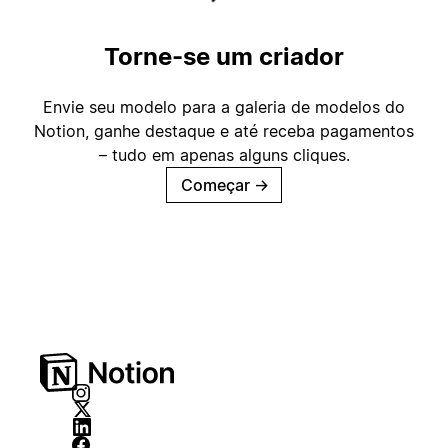
Torne-se um criador
Envie seu modelo para a galeria de modelos do
Notion, ganhe destaque e até receba pagamentos
– tudo em apenas alguns cliques.
Começar
→