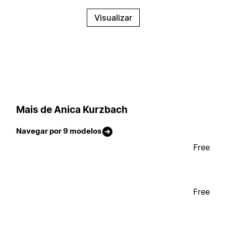
Visualizar
Mais de Anica Kurzbach
Navegar por 9 modelos
Free
Free