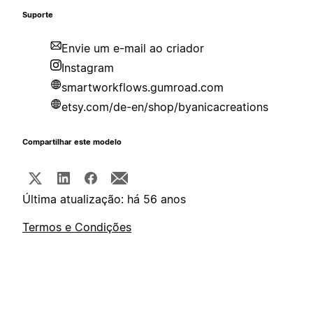
Suporte
Envie um e-mail ao criador
Instagram
smartworkflows.gumroad.com
etsy.com/de-en/shop/byanicacreations
Compartilhar este modelo
Última atualização: há 56 anos
Termos e Condições