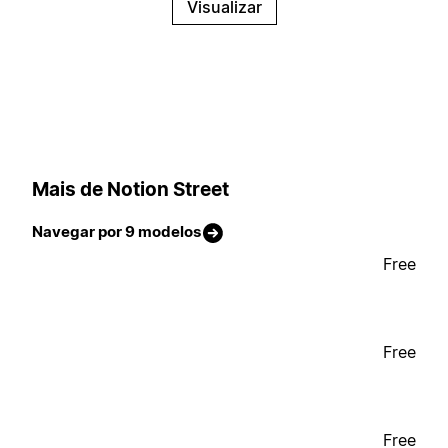
Visualizar
Mais de Notion Street
Navegar por 9 modelos
Free
Free
Free