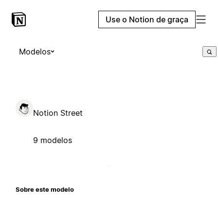
Use o Notion de graça
Modelos
Notion Street
9 modelos
Sobre este modelo