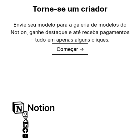
Torne-se um criador
Envie seu modelo para a galeria de modelos do
Notion, ganhe destaque e até receba pagamentos
– tudo em apenas alguns cliques.
Começar
→