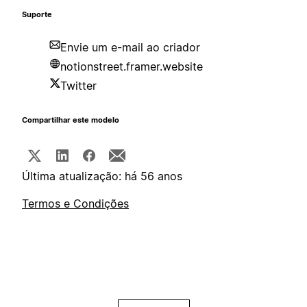
Suporte
Envie um e-mail ao criador
notionstreet.framer.website
Twitter
Compartilhar este modelo
Última atualização: há 56 anos
Termos e Condições