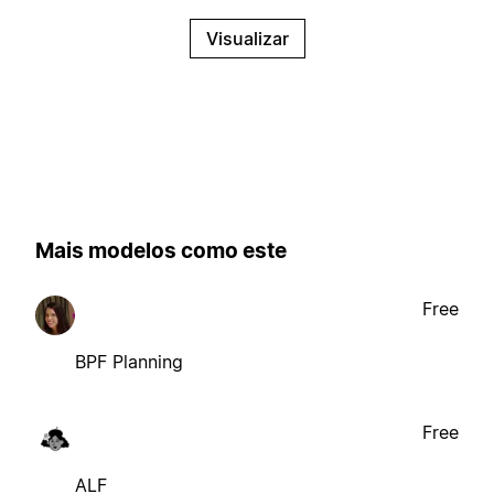
Visualizar
Mais modelos como este
Free
BPF Planning
Free
ALF