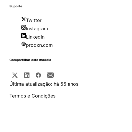
Suporte
Twitter
Instagram
LinkedIn
prodxn.com
Compartilhar este modelo
Última atualização: há 56 anos
Termos e Condições