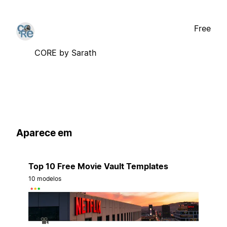
Free
CORE by Sarath
Aparece em
Top 10 Free Movie Vault Templates
10 modelos