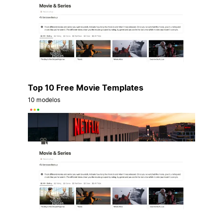
Top 10 Free Movie Templates
10 modelos