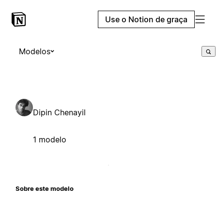
Use o Notion de graça
Modelos
Dipin Chenayil
1 modelo
Sobre este modelo