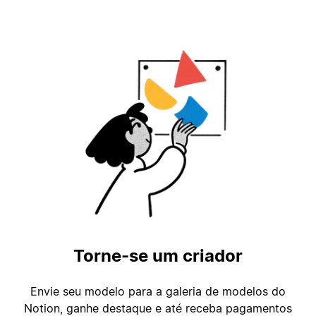
Torne-se um criador
Envie seu modelo para a galeria de modelos do
Notion, ganhe destaque e até receba pagamentos