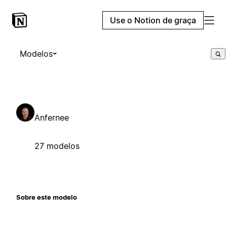
Use o Notion de graça
Modelos
Anfernee
27 modelos
Sobre este modelo