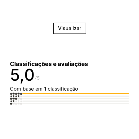
Visualizar
Classificações e avaliações
5,0
5
Com base em 1 classificação