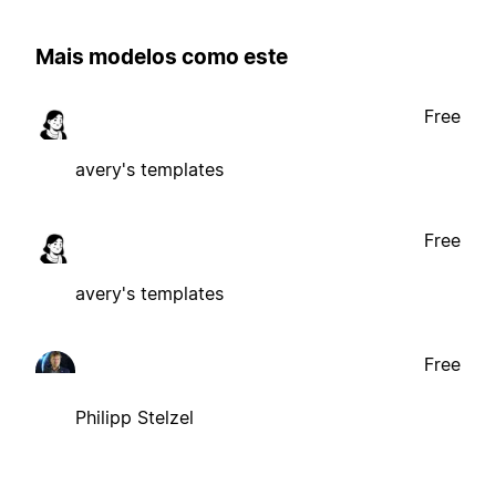
Mais modelos como este
Free
avery's templates
Free
avery's templates
Free
Philipp Stelzel