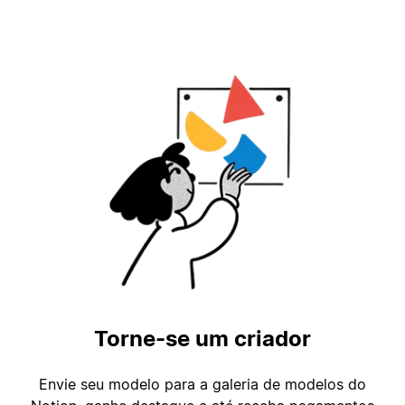
Torne-se um criador
Envie seu modelo para a galeria de modelos do