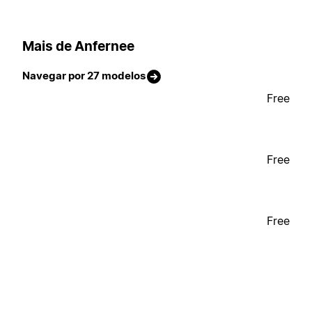
Mais de Anfernee
Navegar por 27 modelos
Free
Free
Free