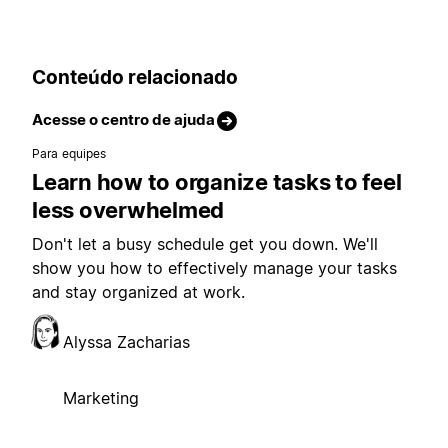
Conteúdo relacionado
Acesse o centro de ajuda
Para equipes
Learn how to organize tasks to feel
less overwhelmed
Don't let a busy schedule get you down. We'll
show you how to effectively manage your tasks
and stay organized at work.
Alyssa Zacharias
Marketing