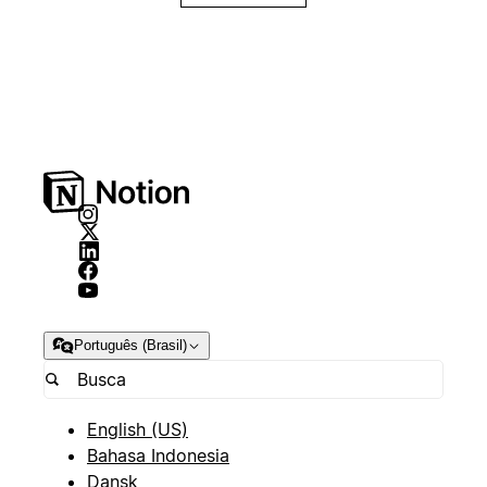
Português (Brasil)
English (US)
Bahasa Indonesia
Dansk