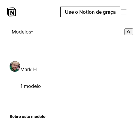
Use o Notion de graça
Modelos
Mark H
1 modelo
Sobre este modelo