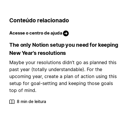
Conteúdo relacionado
Acesse o centro de ajuda
The only Notion setup you need for keeping
New Year’s resolutions
Maybe your resolutions didn’t go as planned this
past year (totally understandable). For the
upcoming year, create a plan of action using this
setup for goal-setting and keeping those goals
top of mind.
8 min de leitura