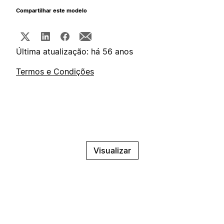
Compartilhar este modelo
Última atualização: há 56 anos
Termos e Condições
Visualizar