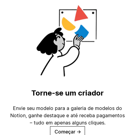
Torne-se um criador
Envie seu modelo para a galeria de modelos do
Notion, ganhe destaque e até receba pagamentos
– tudo em apenas alguns cliques.
Começar
→