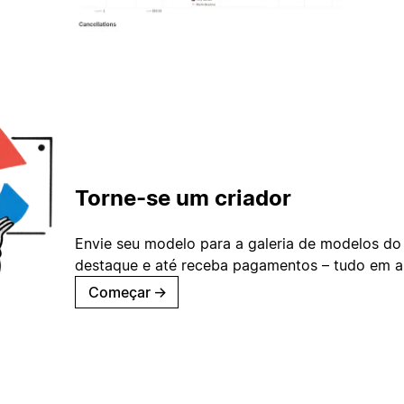
Torne-se um criador
Envie seu modelo para a galeria de modelos do
destaque e até receba pagamentos – tudo em ap
Começar
→