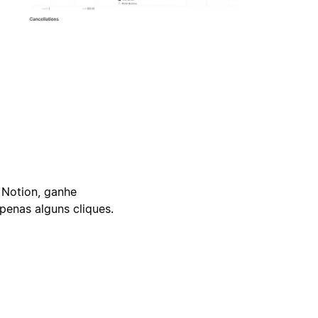
 Notion, ganhe
enas alguns cliques.