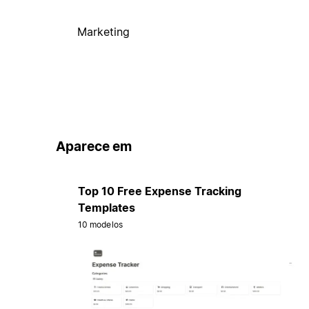
Marketing
Aparece em
Top 10 Free Expense Tracking
Templates
10 modelos