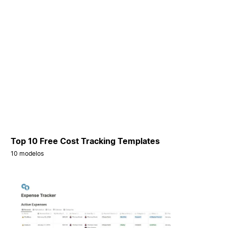
Top 10 Free Cost Tracking Templates
10 modelos