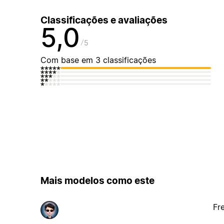
Classificações e avaliações
5,0
5
Com base em 3 classificações
Mais modelos como este
Fr