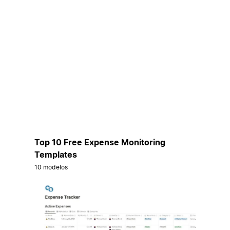
Top 10 Free Expense Monitoring
Templates
10 modelos