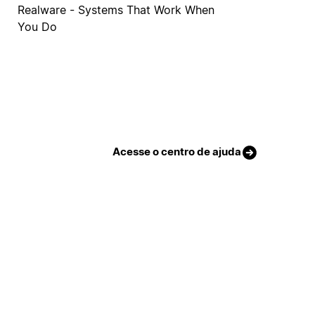
Realware - Systems That Work When
You Do
Acesse o centro de ajuda