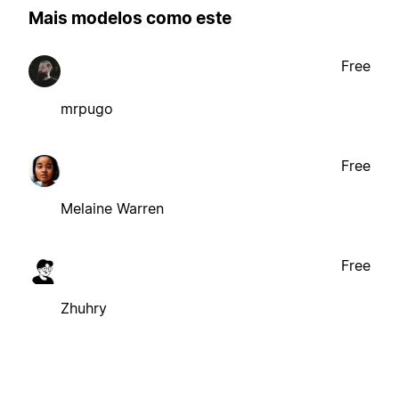
Mais modelos como este
Free
mrpugo
Free
Melaine Warren
Free
Zhuhry