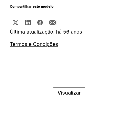
Compartilhar este modelo
Última atualização: há 56 anos
Termos e Condições
Visualizar