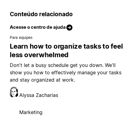
Conteúdo relacionado
Acesse o centro de ajuda
Para equipes
Learn how to organize tasks to feel
less overwhelmed
Don't let a busy schedule get you down. We'll
show you how to effectively manage your tasks
and stay organized at work.
Alyssa Zacharias
Marketing