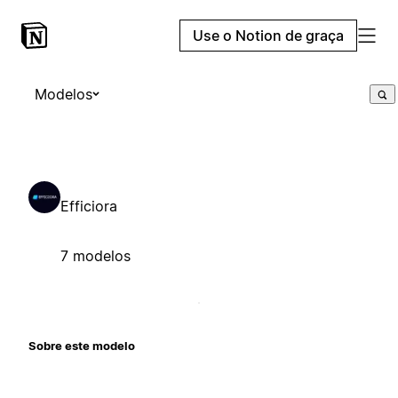
Use o Notion de graça
Modelos
Efficiora
7 modelos
Sobre este modelo