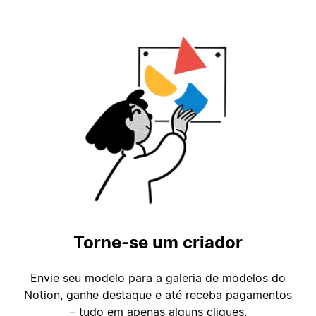
Torne-se um criador
Envie seu modelo para a galeria de modelos do
Notion, ganhe destaque e até receba pagamentos
– tudo em apenas alguns cliques.