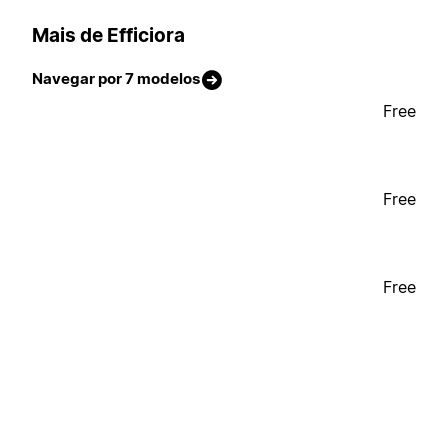
Mais de Efficiora
Navegar por 7 modelos
Free
Free
Free