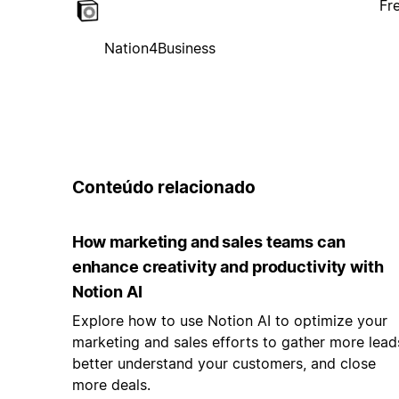
Fr
Nation4Business
Conteúdo relacionado
How marketing and sales teams can
enhance creativity and productivity with
Notion AI
Explore how to use Notion AI to optimize your
marketing and sales efforts to gather more lead
better understand your customers, and close
more deals.