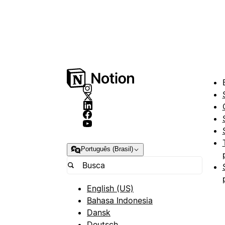
Português (Brasil)
English (US)
Bahasa Indonesia
Dansk
Deutsch