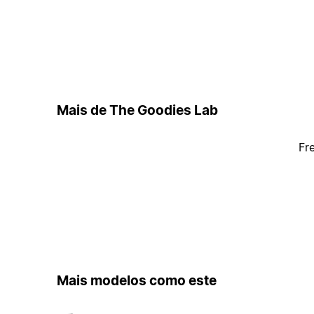
Mais de The Goodies Lab
Fr
Mais modelos como este