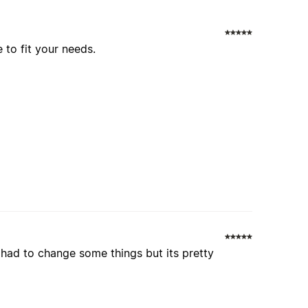
to fit your needs.
 had to change some things but its pretty