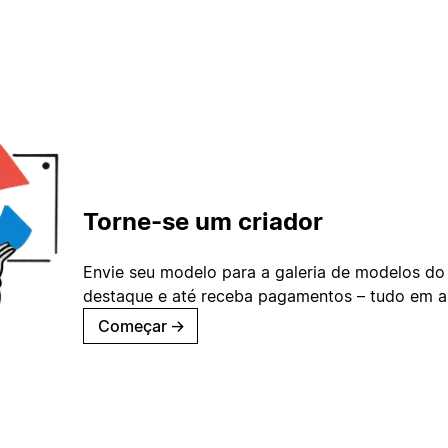
Torne-se um criador
Envie seu modelo para a galeria de modelos do
destaque e até receba pagamentos – tudo em ap
Começar
→