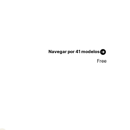
Navegar por 41 modelos
Free