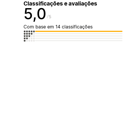
Classificações e avaliações
5,0
5
Com base em 14 classificações