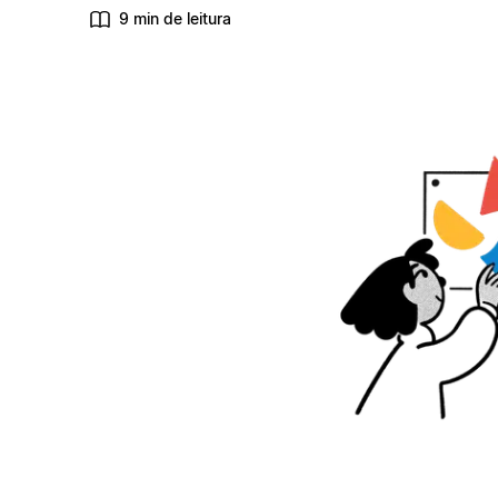
9 min de leitura