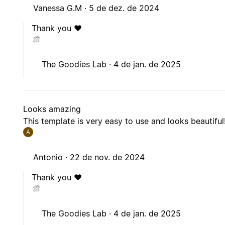
Vanessa G.M ·
5 de dez. de 2024
Thank you ❤️
The Goodies Lab ·
4 de jan. de 2025
Looks amazing
This template is very easy to use and looks beautiful
A
Antonio ·
22 de nov. de 2024
Thank you ❤️
The Goodies Lab ·
4 de jan. de 2025