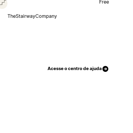
Free
TheStairwayCompany
Acesse o centro de ajuda