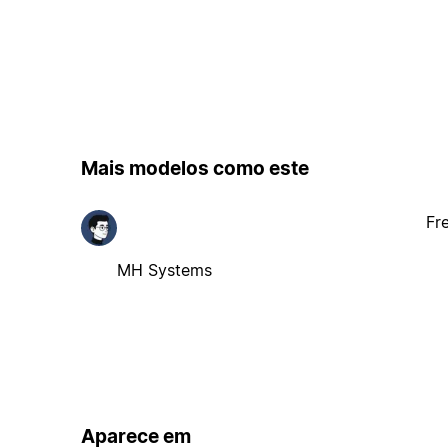
Mais modelos como este
Fr
MH Systems
Aparece em