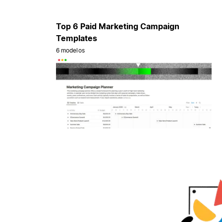
Top 6 Paid Marketing Campaign
Templates
6 modelos