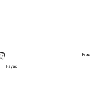
Free
Fayed