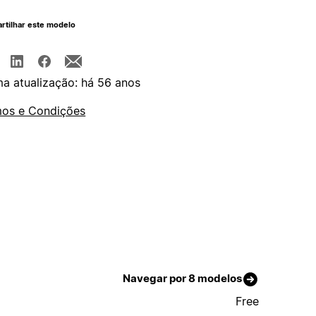
rtilhar este modelo
ma atualização: há 56 anos
os e Condições
Navegar por 8 modelos
Free