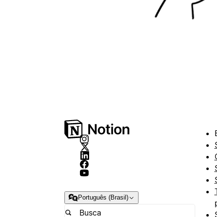
Português (Brasil)