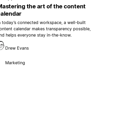
astering the art of the content
calendar
n today’s connected workspace, a well-built
ontent calendar makes transparency possible,
nd helps everyone stay in-the-know.
Drew Evans
Marketing