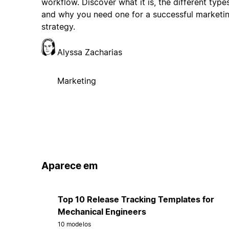
workflow. Discover what it is, the different types
and why you need one for a successful marketi
strategy.
Alyssa Zacharias
Marketing
Aparece em
Top 10 Release Tracking Templates for
Mechanical Engineers
10 modelos