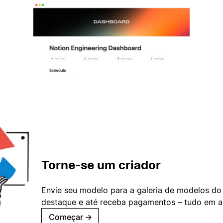
Torne-se um criador
Envie seu modelo para a galeria de modelos do
destaque e até receba pagamentos – tudo em ap
Começar
→