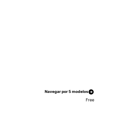
Navegar por 5 modelos
Free