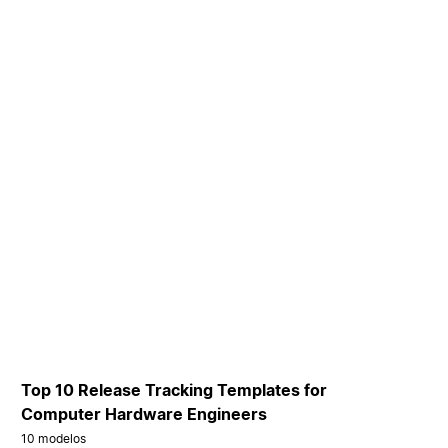
Top 10 Release Tracking Templates for
Computer Hardware Engineers
10 modelos