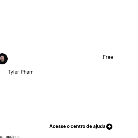
Free
Tyler Pham
Acesse o centro de ajuda
ara equipes