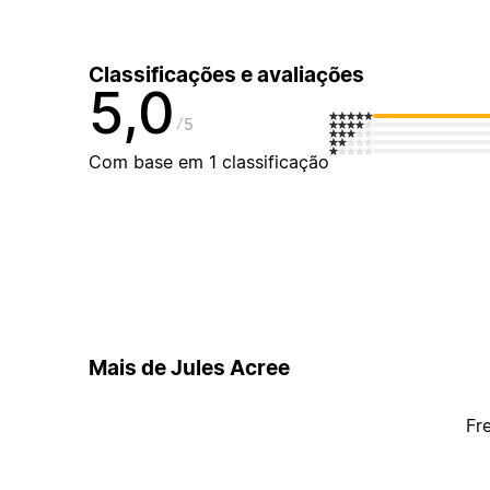
Classificações e avaliações
5,0
5
Com base em 1 classificação
Mais de Jules Acree
Fr