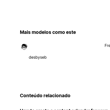
Mais modelos como este
Fr
desbyseb
Conteúdo relacionado