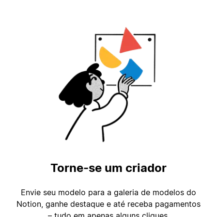
Torne-se um criador
Envie seu modelo para a galeria de modelos do
Notion, ganhe destaque e até receba pagamentos
– tudo em apenas alguns cliques.