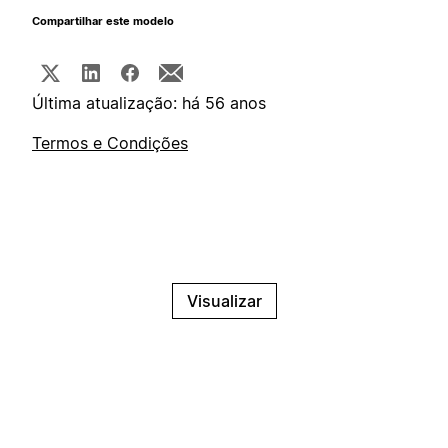
Compartilhar este modelo
Última atualização: há 56 anos
Termos e Condições
Visualizar