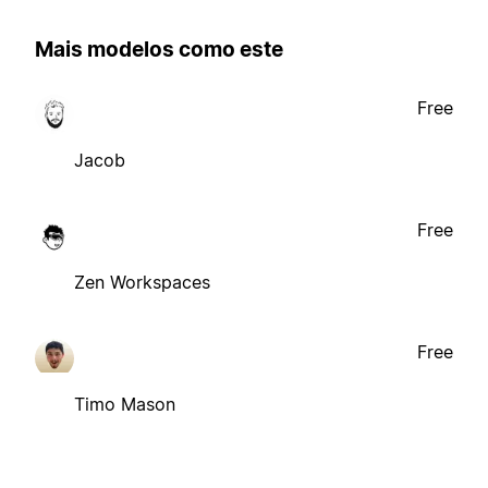
Mais modelos como este
Free
Jacob
Free
Zen Workspaces
Free
Timo Mason