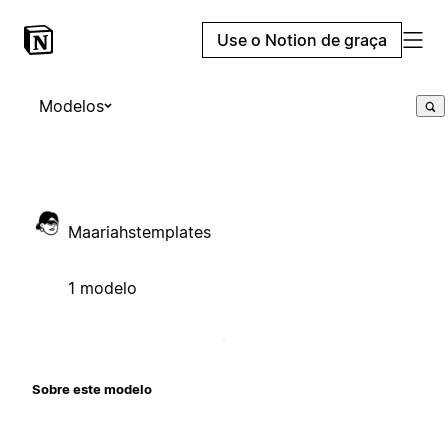
Use o Notion de graça
Modelos
Maariahstemplates
1 modelo
Sobre este modelo