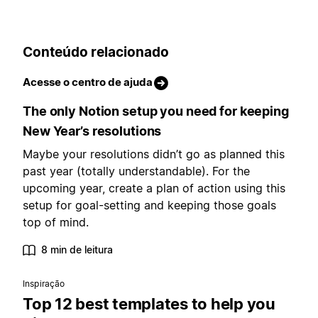
Conteúdo relacionado
Acesse o centro de ajuda
The only Notion setup you need for keeping
New Year’s resolutions
Maybe your resolutions didn’t go as planned this
past year (totally understandable). For the
upcoming year, create a plan of action using this
setup for goal-setting and keeping those goals
top of mind.
8 min de leitura
Inspiração
Top 12 best templates to help you