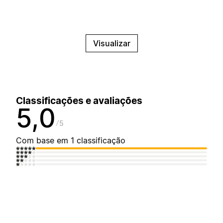
Visualizar
Classificações e avaliações
5,0
5
Com base em 1 classificação