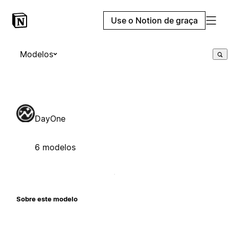
Use o Notion de graça
Modelos
DayOne
6 modelos
Sobre este modelo