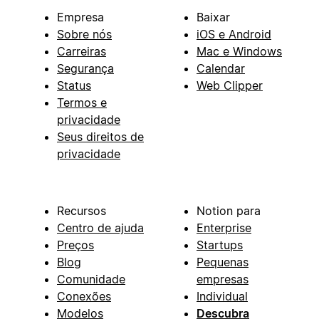
Empresa
Baixar
Sobre nós
iOS e Android
Carreiras
Mac e Windows
Segurança
Calendar
Status
Web Clipper
Termos e
privacidade
Seus direitos de
privacidade
Recursos
Notion para
Centro de ajuda
Enterprise
Preços
Startups
Blog
Pequenas
Comunidade
empresas
Conexões
Individual
Modelos
Descubra