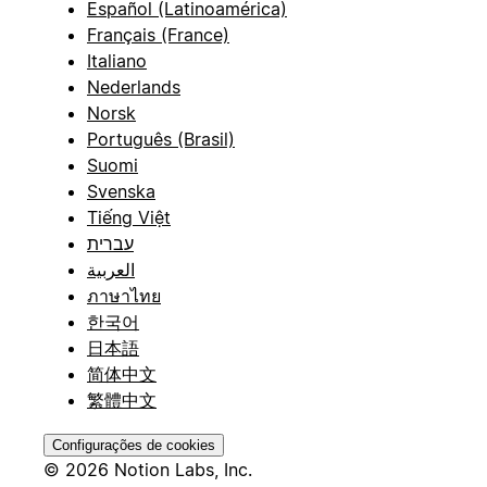
Español (Latinoamérica)
Français (France)
Italiano
Nederlands
Norsk
Português (Brasil)
Suomi
Svenska
Tiếng Việt
עברית
العربية
ภาษาไทย
한국어
日本語
简体中文
繁體中文
Configurações de cookies
© 2026 Notion Labs, Inc.