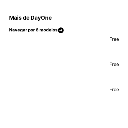
Mais de DayOne
Navegar por 6 modelos
Free
Free
Free