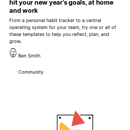
hit your new year’s goals, at home
and work
From a personal habit tracker to a central
operating system for your team, try one or all of
these templates to help you reflect, plan, and
grow.
Ben Smith
Community