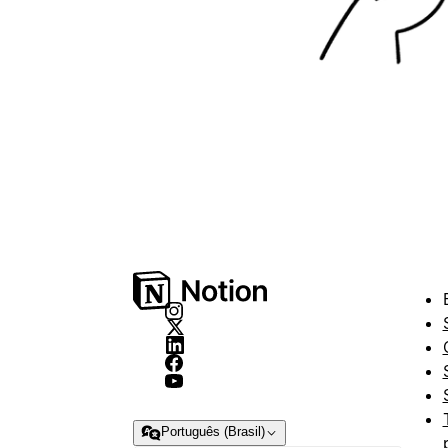
Português (Brasil)