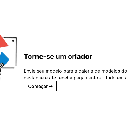
Torne-se um criador
Envie seu modelo para a galeria de modelos do
destaque e até receba pagamentos – tudo em ap
Começar
→