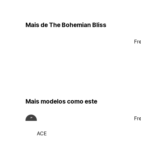
Mais de The Bohemian Bliss
Fr
Mais modelos como este
Fr
ACE