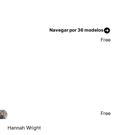
Navegar por 36 modelos
Free
Free
Hannah Wright