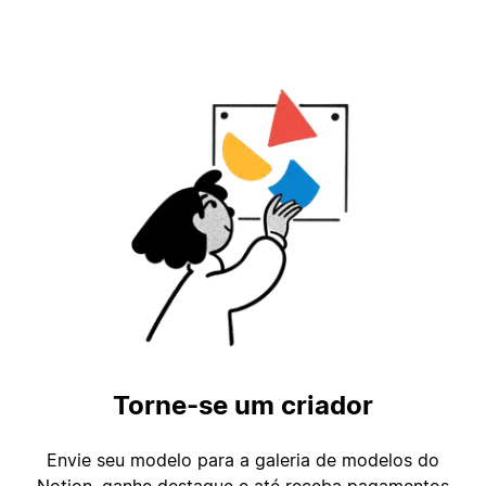
Torne-se um criador
Envie seu modelo para a galeria de modelos do