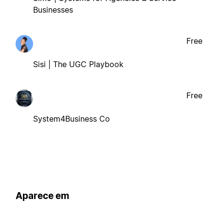
Businesses
Free
Sisi | The UGC Playbook
Free
System4Business Co
Aparece em