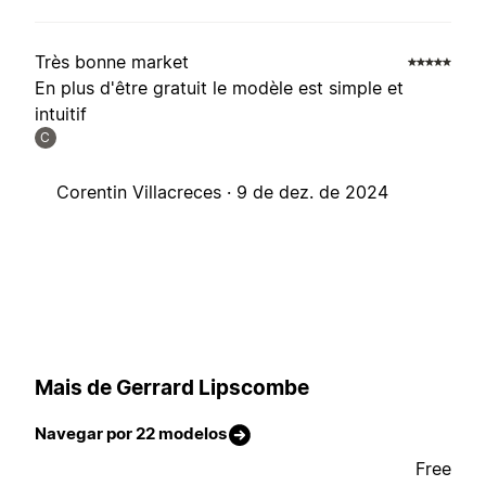
Très bonne market
En plus d'être gratuit le modèle est simple et
intuitif
C
Corentin Villacreces ·
9 de dez. de 2024
Mais de Gerrard Lipscombe
Navegar por 22 modelos
Free