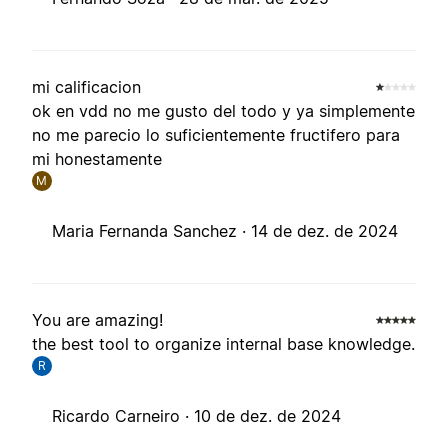
mi calificacion
ok en vdd no me gusto del todo y ya simplemente
no me parecio lo suficientemente fructifero para
mi honestamente
M
Maria Fernanda Sanchez ·
14 de dez. de 2024
You are amazing!
the best tool to organize internal base knowledge.
R
Ricardo Carneiro ·
10 de dez. de 2024