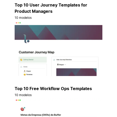
Top 10 User Journey Templates for
Product Managers
10 modelos
Top 10 Free Workflow Ops Templates
10 modelos