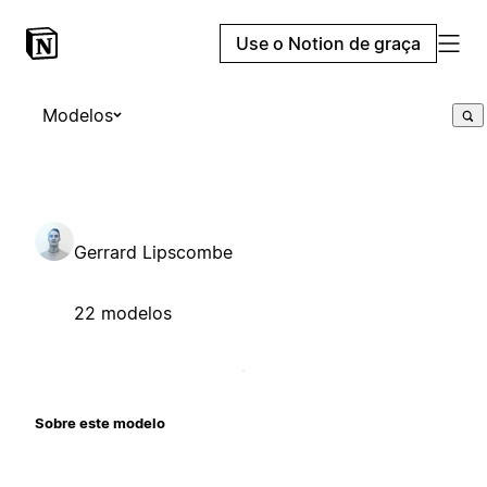
Use o Notion de graça
Modelos
Gerrard Lipscombe
22 modelos
Sobre este modelo