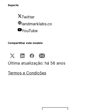
Suporte
Twitter
landmarklabs.co
YouTube
Compartilhar este modelo
Última atualização: há 56 anos
Termos e Condições