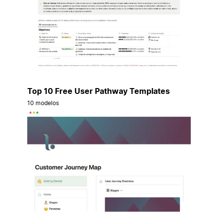
Top 10 Free User Pathway Templates
10 modelos