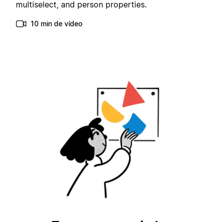
multiselect, and person properties.
10 min de vídeo