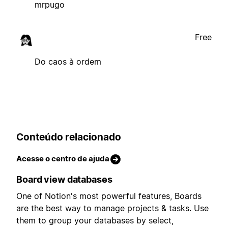
mrpugo
Free
Do caos à ordem
Conteúdo relacionado
Acesse o centro de ajuda
Board view databases
One of Notion's most powerful features, Boards
are the best way to manage projects & tasks. Use
them to group your databases by select,