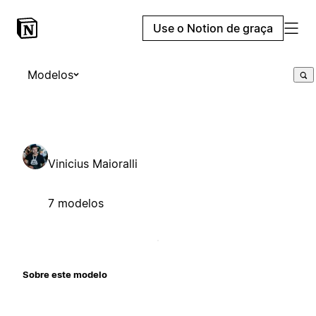
Use o Notion de graça
Modelos
Vinicius Maioralli
7 modelos
Sobre este modelo