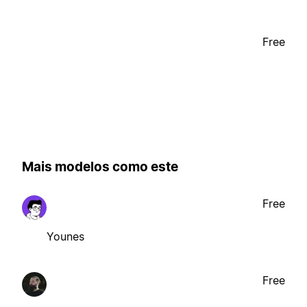
Free
Mais modelos como este
Free
Younes
Free