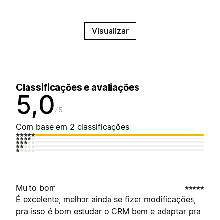
Visualizar
Classificações e avaliações
5,0
5
Com base em 2 classificações
Muito bom
É excelente, melhor ainda se fizer modificações,
pra isso é bom estudar o CRM bem e adaptar pra