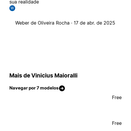
sua realidade
W
Weber de Oliveira Rocha ·
17 de abr. de 2025
Mais de Vinicius Maioralli
Navegar por 7 modelos
Free
Free