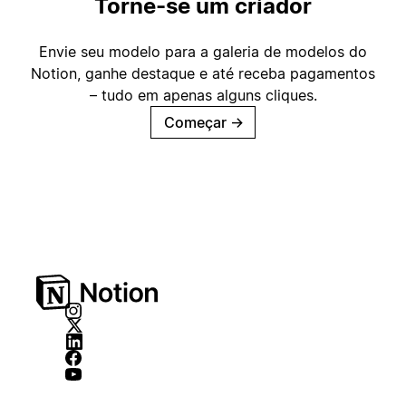
Torne-se um criador
Envie seu modelo para a galeria de modelos do
Notion, ganhe destaque e até receba pagamentos
– tudo em apenas alguns cliques.
Começar
→