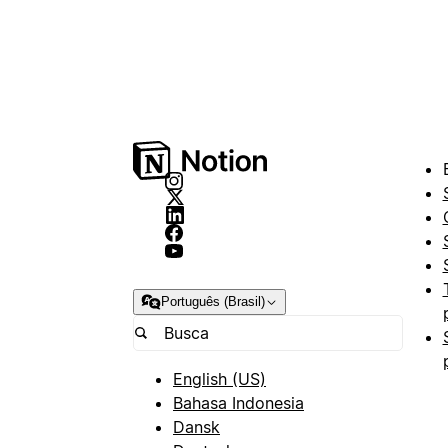
Português (Brasil)
English (US)
Bahasa Indonesia
Dansk