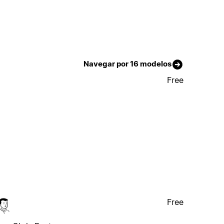
Navegar por 16 modelos
Free
Free