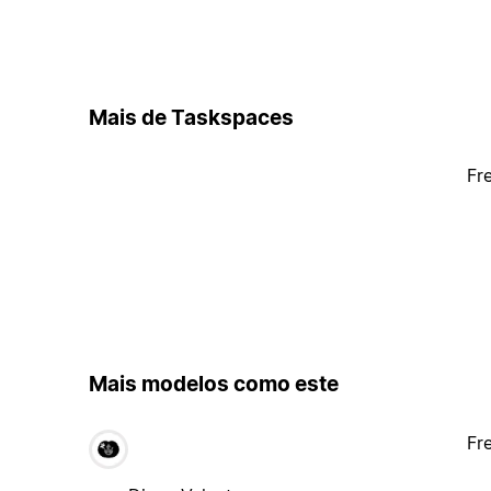
Mais de Taskspaces
Fr
Mais modelos como este
Fr