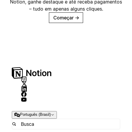
Notion, ganhe destaque e até receba pagamentos
– tudo em apenas alguns cliques.
Começar
→
Português (Brasil)