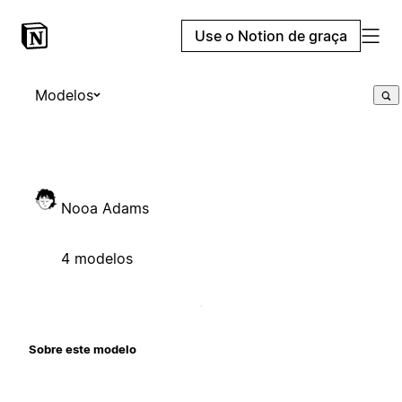
Use o Notion de graça
Modelos
Nooa Adams
4 modelos
Sobre este modelo