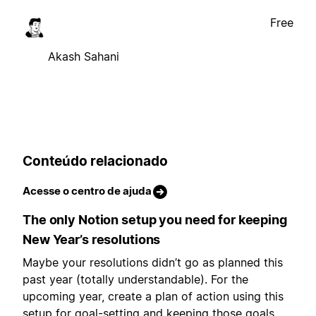
Free
Akash Sahani
Conteúdo relacionado
Acesse o centro de ajuda
The only Notion setup you need for keeping
New Year’s resolutions
Maybe your resolutions didn’t go as planned this
past year (totally understandable). For the
upcoming year, create a plan of action using this
setup for goal-setting and keeping those goals