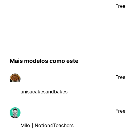
Free
Mais modelos como este
Free
anisacakesandbakes
Free
Milo | Notion4Teachers