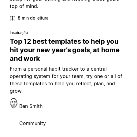
top of mind.
8 min de leitura
Inspiração
Top 12 best templates to help you
hit your new year’s goals, at home
and work
From a personal habit tracker to a central
operating system for your team, try one or all of
these templates to help you reflect, plan, and
grow.
Ben Smith
Community