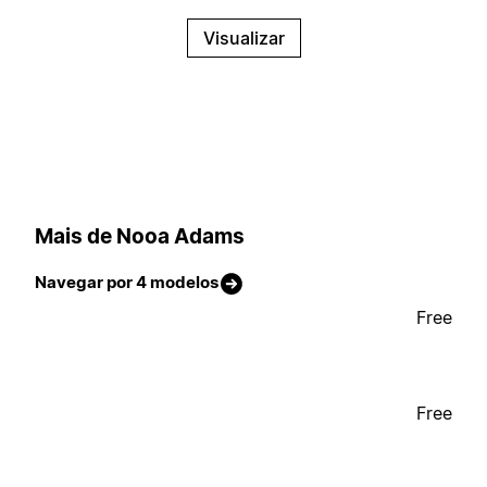
Visualizar
Mais de Nooa Adams
Navegar por 4 modelos
Free
Free