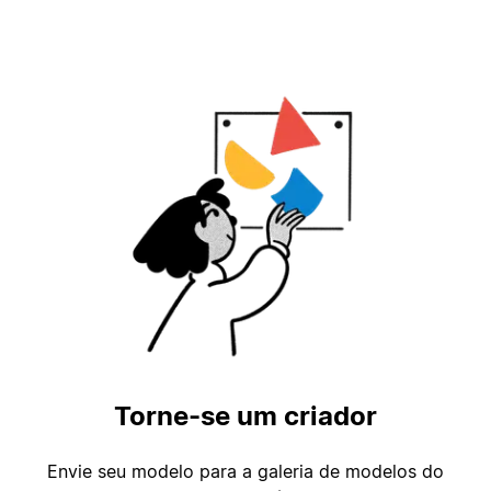
Torne-se um criador
Envie seu modelo para a galeria de modelos do