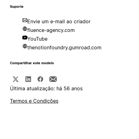
Suporte
Envie um e-mail ao criador
fluence-agency.com
YouTube
thenotionfoundry.gumroad.com
Compartilhar este modelo
Última atualização: há 56 anos
Termos e Condições